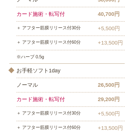
カード施術・転写付
40,700円
＋ アフター筋膜リリース付30分
+5,500円
＋ アフター筋膜リリース付60分
+13,500円
※ハーブ 0.5g
お手軽ソフト1day
ノーマル
26,500円
カード施術・転写付
29,200円
＋ アフター筋膜リリース付30分
+5,500円
＋ アフター筋膜リリース付60分
+13,500円