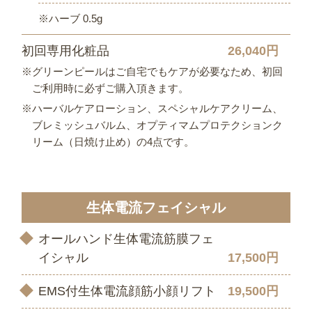
※ハーブ 0.5g
初回専用化粧品
26,040円
※グリーンピールはご自宅でもケアが必要なため、初回
ご利用時に必ずご購入頂きます。
※ハーバルケアローション、スペシャルケアクリーム、
ブレミッシュバルム、オプティマムプロテクションク
リーム（日焼け止め）の4点です。
生体電流フェイシャル
オールハンド生体電流筋膜フェ
イシャル
17,500円
EMS付生体電流顔筋小顔リフト
19,500円