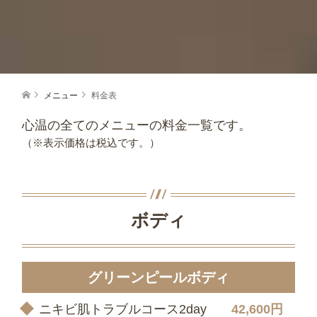
メニュー
料金表
心温の全てのメニューの料金一覧です。
（※表示価格は税込です。）
ボディ
グリーンピールボディ
ニキビ肌トラブルコース2day
42,600円