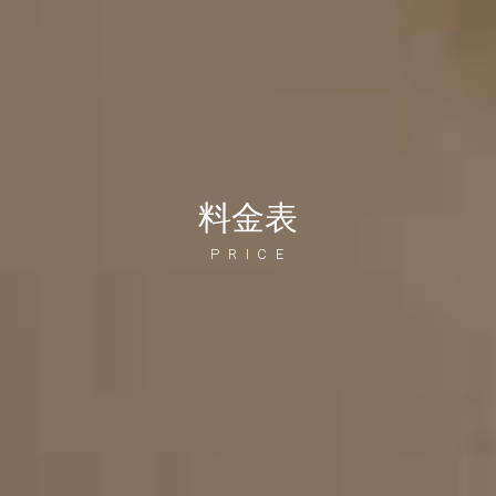
料金表
PRICE