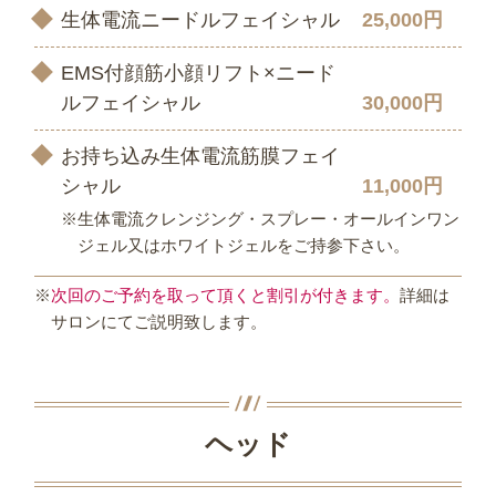
生体電流ニードルフェイシャル
25,000円
EMS付顔筋小顔リフト×ニード
ルフェイシャル
30,000円
お持ち込み生体電流筋膜フェイ
シャル
11,000円
※生体電流クレンジング・スプレー・オールインワン
ジェル又はホワイトジェルをご持参下さい。
※
次回のご予約を取って頂くと割引が付きます。
詳細は
サロンにてご説明致します。
ヘッド