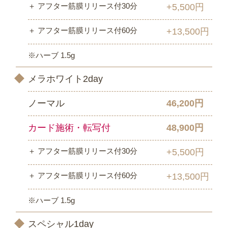
＋ アフター筋膜リリース付30分
+5,500円
＋ アフター筋膜リリース付60分
+13,500円
※ハーブ 1.5g
メラホワイト2day
ノーマル
46,200円
カード施術・転写付
48,900円
＋ アフター筋膜リリース付30分
+5,500円
＋ アフター筋膜リリース付60分
+13,500円
※ハーブ 1.5g
スペシャル1day