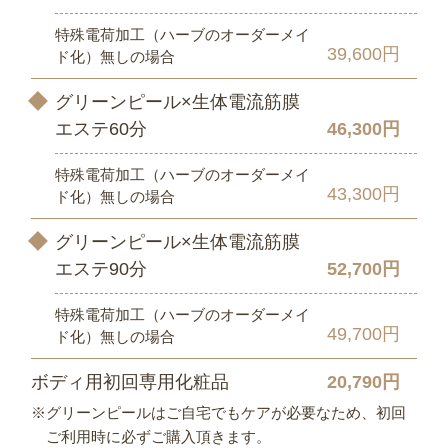
特殊電荷加工（ハーブのオーダーメイ
39,600円
ド化）無しの場合
グリーンピール×生体電流筋膜
エステ60分
46,300円
特殊電荷加工（ハーブのオーダーメイ
43,300円
ド化）無しの場合
グリーンピール×生体電流筋膜
エステ90分
52,700円
特殊電荷加工（ハーブのオーダーメイ
49,700円
ド化）無しの場合
ボディ用初回専用化粧品
20,790円
※グリーンピールはご自宅でもケアが必要なため、初回
ご利用時に必ずご購入頂きます。