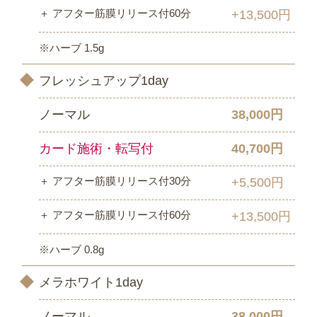
＋ アフター筋膜リリース付60分
+13,500円
※ハーブ 1.5g
フレッシュアップ1day
ノーマル
38,000円
カード施術・転写付
40,700円
＋ アフター筋膜リリース付30分
+5,500円
＋ アフター筋膜リリース付60分
+13,500円
※ハーブ 0.8g
メラホワイト1day
ノーマル
38,000円