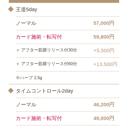
王道5day
ノーマル
57,000円
カード施術・転写付
59,800円
＋ アフター筋膜リリース付30分
+5,500円
＋ アフター筋膜リリース付60分
+13,500円
※ハーブ 2.5g
タイムコントロール2day
ノーマル
46,200円
カード施術・転写付
49,000円