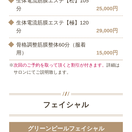
生体電流筋膜エステ【松】105
分
25,000円
生体電流筋膜エステ【極】120
分
29,000円
骨格調整筋膜整体60分（服着
用）
15,000円
※
次回のご予約を取って頂くと割引が付きます。
詳細は
サロンにてご説明致します。
フェイシャル
グリーンピールフェイシャル