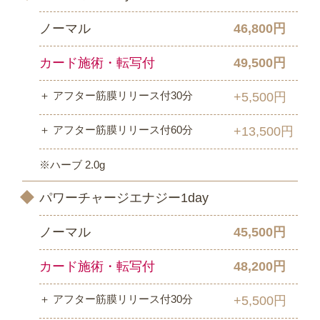
ノーマル
46,800円
カード施術・転写付
49,500円
＋ アフター筋膜リリース付30分
+5,500円
＋ アフター筋膜リリース付60分
+13,500円
※ハーブ 2.0g
パワーチャージエナジー1day
ノーマル
45,500円
カード施術・転写付
48,200円
＋ アフター筋膜リリース付30分
+5,500円