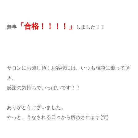
「合格！！！！」
無事
しました！！
サロンにお越し頂くお客様には、いつも相談に乗って頂
き、
感謝の気持ちでいっぱいです！！
ありがとうございました。
やっと、うなされる日々から解放されます(笑)