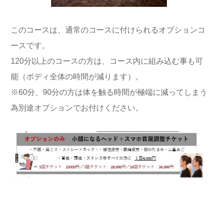
このコースは、通常のコースに付けられるオプションコ
ースです。
120分以上のコースの方は、コース内に組み込む事も可
能（ボディ全体の時間が減ります）。
※60分、90分の方は体を触る時間が極端に減ってしまう
為別途オプションでお付けください。