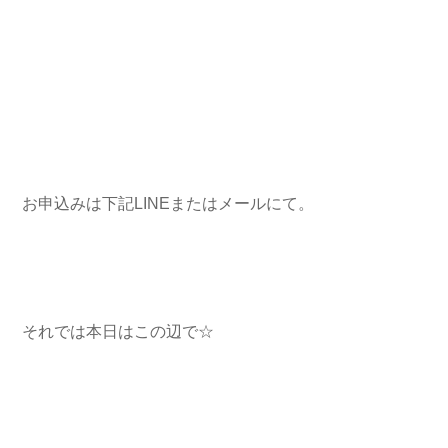
お申込みは下記LINEまたはメールにて。
それでは本日はこの辺で☆