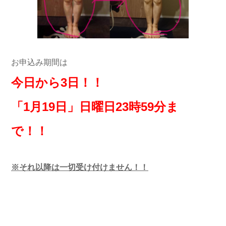
お申込み期間は
今日から3日！！
「1月19日」日曜日23時59分ま
で！！
※それ以降は一切受け付けません！！