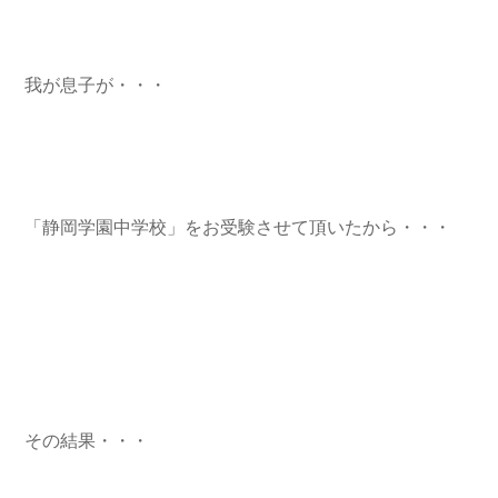
我が息子が・・・
「静岡学園中学校」をお受験させて頂いたから・・・
その結果・・・