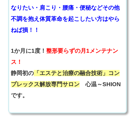
なりたい・肩こり・腰痛・便秘などその他
不調を抱え体質革命を起こしたい方はやら
ねば損！！
1か月に1度！
整形要らずの月1メンテナン
ス！
静岡初の
「エステと治療の融合技術」コン
プレックス解放専門サロン
心温～SHION
です。