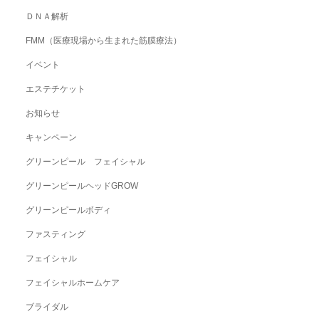
ＤＮＡ解析
FMM（医療現場から生まれた筋膜療法）
イベント
エステチケット
お知らせ
キャンペーン
グリーンピール フェイシャル
グリーンピールヘッドGROW
グリーンピールボディ
ファスティング
フェイシャル
フェイシャルホームケア
ブライダル