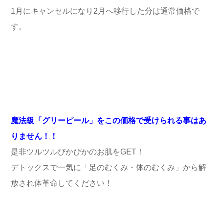
1月にキャンセルになり2月へ移行した分は通常価格で
す。
魔法級「グリーピール」をこの価格で受けられる事はあ
りません！！
是非ツルツルぴかぴかのお肌をGET！
デトックスで一気に「足のむくみ・体のむくみ」から解
放され体革命してください！