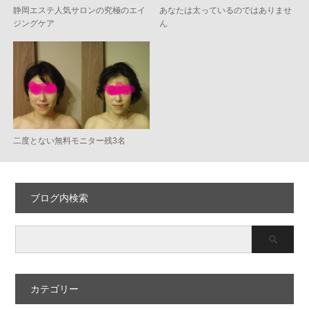
静岡エステ人気サロンの究極のエイ
あなたは太っているのではありませ
ジングケア
ん
二度とない無料モニター残3名
ブログ内検索
カテゴリー