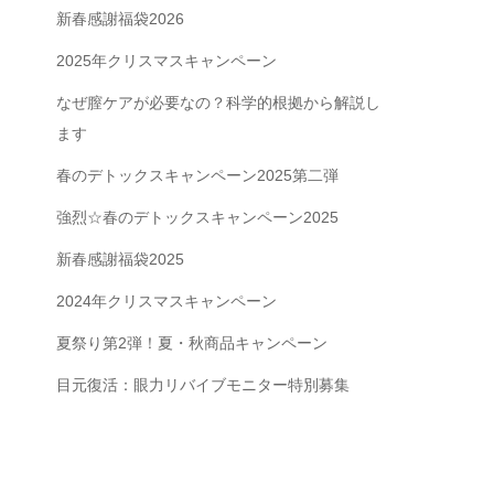
新春感謝福袋2026
2025年クリスマスキャンペーン
なぜ膣ケアが必要なの？科学的根拠から解説し
ます
春のデトックスキャンペーン2025第二弾
強烈☆春のデトックスキャンペーン2025
新春感謝福袋2025
2024年クリスマスキャンペーン
夏祭り第2弾！夏・秋商品キャンペーン
目元復活：眼力リバイブモニター特別募集