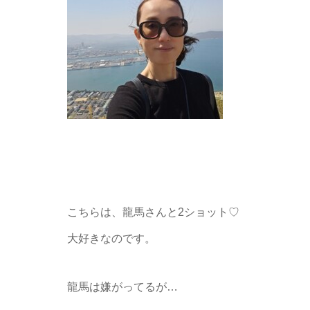
こちらは、龍馬さんと2ショット♡
大好きなのです。
龍馬は嫌がってるが…