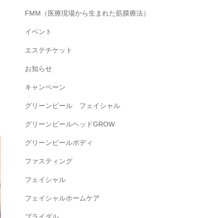
FMM（医療現場から生まれた筋膜療法）
イベント
エステチケット
お知らせ
キャンペーン
グリーンピール フェイシャル
グリーンピールヘッドGROW
グリーンピールボディ
ファスティング
フェイシャル
フェイシャルホームケア
ブライダル