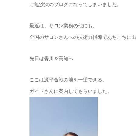
ご無沙汰のブログになってしまいました。
最近は、サロン業務の他にも、
全国のサロンさんへの技術力指導であちこちに
先日は香川＆高知へ
ここは源平合戦の地を一望できる。
ガイドさんに案内してもらいました。