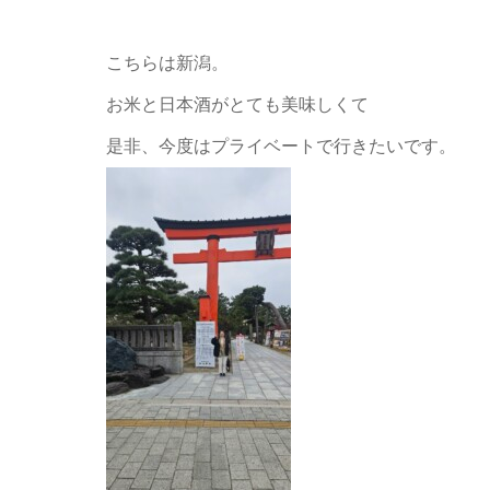
こちらは新潟。
お米と日本酒がとても美味しくて
是非、今度はプライベートで行きたいです。