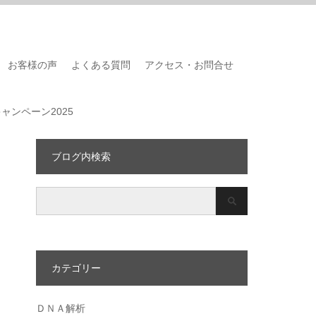
お客様の声
よくある質問
アクセス・お問合せ
ャンペーン2025
ブログ内検索
カテゴリー
ＤＮＡ解析