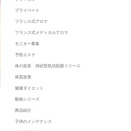
プライベート
フランス式アロマ
フランス式メディカルアロマ
モニター募集
予防エステ
体の造形 持続型気功筋膜リリース
体質改善
健康ダイエット
動画シリーズ
商品紹介
子供のメンテナンス