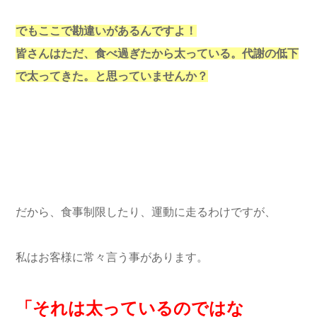
でもここで勘違いがあるんですよ！
皆さんはただ、食べ過ぎたから太っている。代謝の低下
で太ってきた。と思っていませんか？
だから、食事制限したり、運動に走るわけですが、
私はお客様に常々言う事があります。
「それは太っているのではな