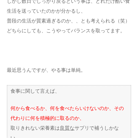
しかし数日でしっかり戻るという事は、どれだけ酷い食
生活を送っていたのかが分かるし、
普段の生活が質素過ぎるのか、、とも考えられる（笑）
どちらにしても、こうやってバランスを取ってます。
最近思うんですが、やる事は単純。
食事に関して言えば、
何から食べるか、何を食べたらいけないのか、その
代わりに何を積極的に取るのか、
取りきれない栄養素は
良質な
サプリで補うしかな
い。