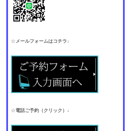
☆
メールフォームはコチラ↓
☆
電話ご予約（クリック）↓