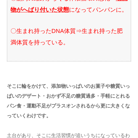
物がへばり付いた状態
になってパンパンに。
〇生まれ持ったDNA体質⇒生まれ持った肥
満体質を持っている。
そこに輪をかけて、添加物いっぱいのお菓子や糖質いっ
ぱいのデザート・おかず不足の糖質過多・手軽にとれる
パン食・運動不足がプラスオンされるから更に大きくな
っていくわけです。
土台があり、そこに生活習慣が追いうちになっているわ