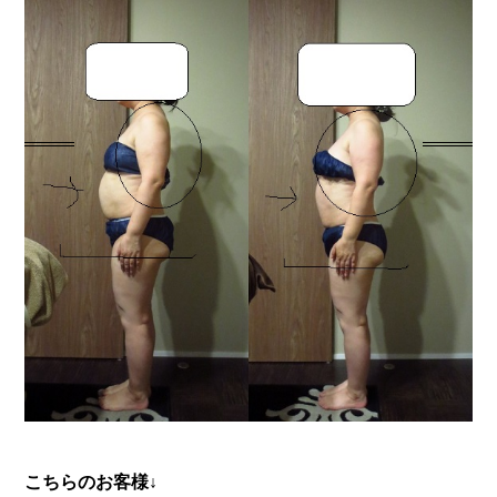
こちらのお客様↓