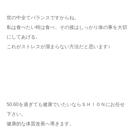
世の中全てバランスですからね。
私は食べたい時は食べ、その後はしっかり体の事を大切
にしてあげる。
これがストレスが溜まらない方法だと思います♪
50.60を過ぎても健康でいたいならＳＨＩＯＮにお任せ
下さい。
健康的な体質改善へ導きます。