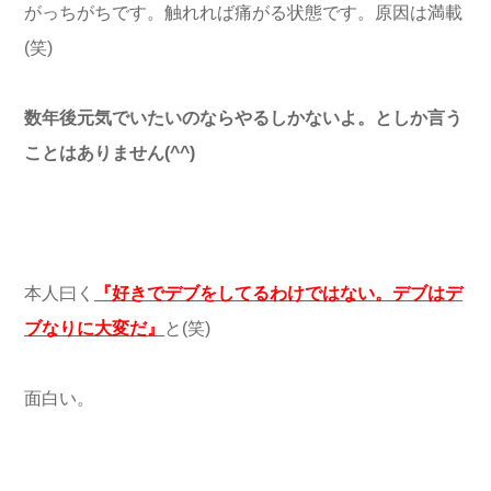
がっちがちです。触れれば痛がる状態です。原因は満載
(笑)
数年後元気でいたいのならやるしかないよ。としか言う
ことはありません(^^)
本人曰く
『好きでデブをしてるわけではない。デブはデ
ブなりに大変だ』
と(笑)
面白い。