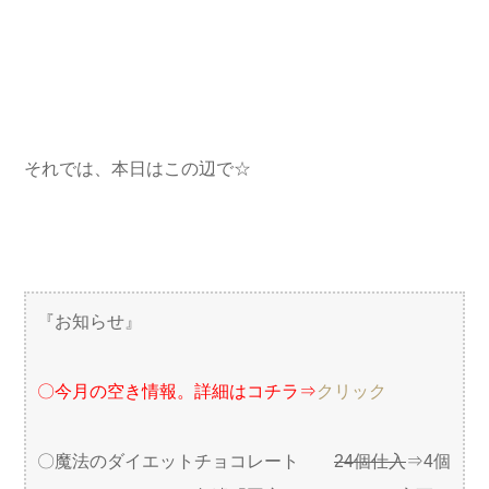
それでは、本日はこの辺で☆
『お知らせ』
〇今月の空き情報。詳細はコチラ⇒
クリック
〇魔法のダイエットチョコレート
24個仕入
⇒4個