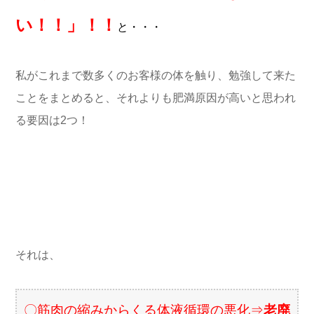
い！！」！！
と・・・
私がこれまで数多くのお客様の体を触り、勉強して来た
ことをまとめると、それよりも肥満原因が高いと思われ
る要因は2つ！
それは、
〇筋肉の縮みからくる体液循環の悪化⇒
老廃