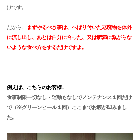
けです。
だから、
まずやるべき事は、へばり付いた老廃物を体外
に流し出し、あとは自分に合った、又は肥満に繋がらな
いような食べ方をするだけですよ。
例えば、こちらのお客様↓
食事制限一切なし・運動もなしでメンテナンス１回だけ
で（※グリーンピール１回）ここまでお腹が凹みまし
た。