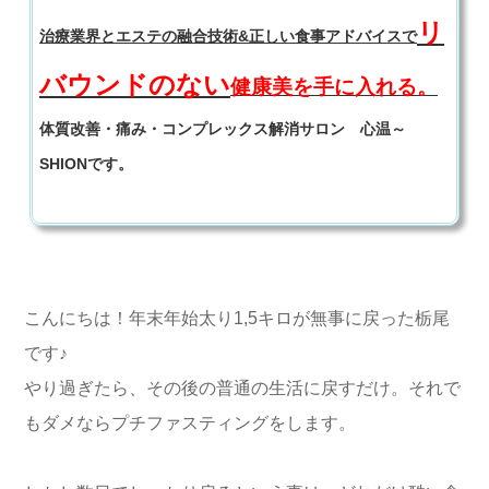
リ
治療業界とエステの融合技術&正しい食事アドバイスで
バウンドのない
健康美を手に入れる。
体質改善・痛み・コンプレックス解消サロン 心温～
SHIONです。
こんにちは！年末年始太り1,5キロが無事に戻った栃尾
です♪
やり過ぎたら、その後の普通の生活に戻すだけ。それで
もダメならプチファスティングをします。