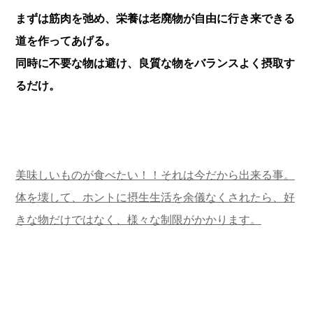
まずは筋肉を弛め、栄養は老廃物が自由に行き来できる
道を作ってあげる。
同時に不要な物は避け、良質な物をバランスよく摂取す
るだけ。
美味しいものが食べたい！！それは今だから出来る事。
体を壊して、ホントに摂生生活を余儀なくされたら、好
きな物だけではなく、様々な制限がかかります。