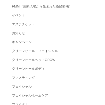
に
FMM（医療現場から生まれた筋膜療法）
イベント
エステチケット
お知らせ
キャンペーン
グリーンピール フェイシャル
グリーンピールヘッドGROW
グリーンピールボディ
！
ファスティング
フェイシャル
フェイシャルホームケア
ブライダル