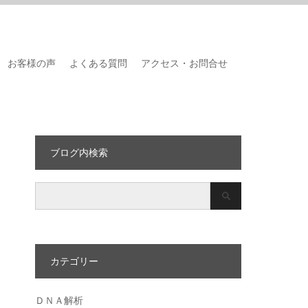
お客様の声
よくある質問
アクセス・お問合せ
ブログ内検索
カテゴリー
ＤＮＡ解析