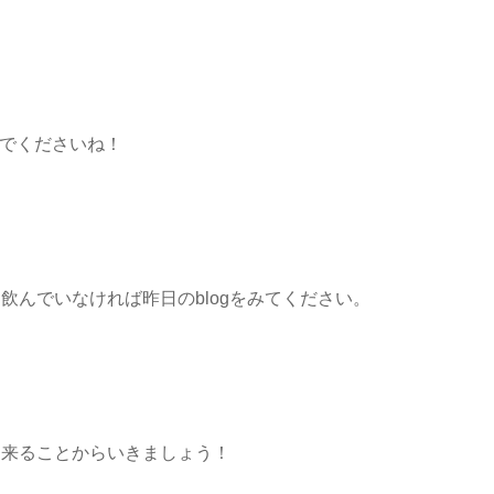
飲んでくださいね！
飲んでいなければ昨日のblogをみてください。
出来ることからいきましょう！