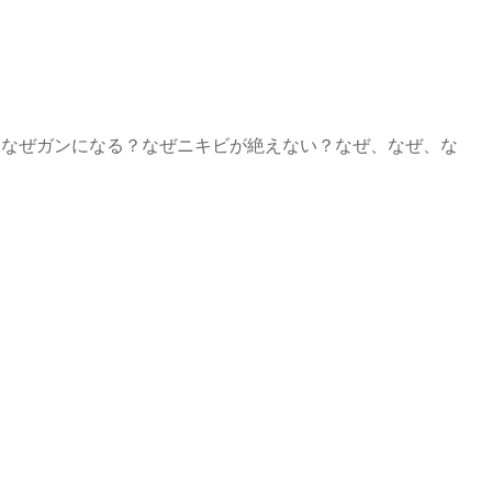
？なぜガンになる？なぜニキビが絶えない？なぜ、なぜ、な