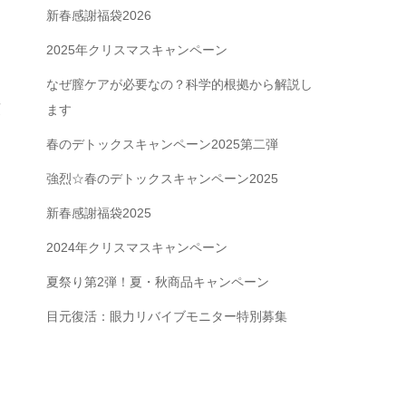
新春感謝福袋2026
2025年クリスマスキャンペーン
なぜ膣ケアが必要なの？科学的根拠から解説し
菓
ます
春のデトックスキャンペーン2025第二弾
強烈☆春のデトックスキャンペーン2025
新春感謝福袋2025
2024年クリスマスキャンペーン
夏祭り第2弾！夏・秋商品キャンペーン
目元復活：眼力リバイブモニター特別募集