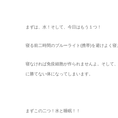
まずは、水！そして、今日はもう１つ！
寝る前二時間のブルーライト(携帯)を避けよく寝
寝なければ免疫細胞が作られませんよ。そして
に勝てない体になってしまいます。
まずこの二つ！水と睡眠！！