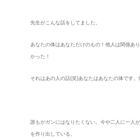
先生がこんな話をしてました。
あなたの体はあなただけのもの！他人は関係あ
かった！
それはあの人の話(笑)あなたはあなたの体です
誰もがガンにはなりたくない。今や二人に一人
を作り出している。