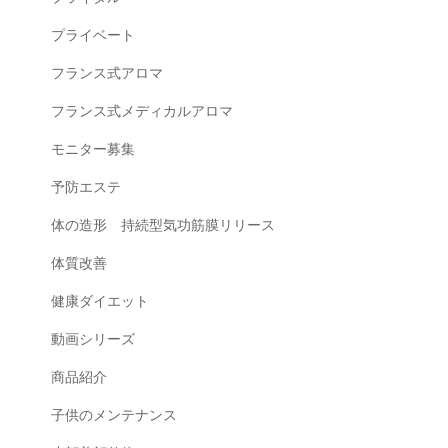
プライベート
フランス式アロマ
フランス式メディカルアロマ
モニター募集
予防エステ
体の造形 持続型気功筋膜リリース
体質改善
健康ダイエット
動画シリーズ
商品紹介
子供のメンテナンス