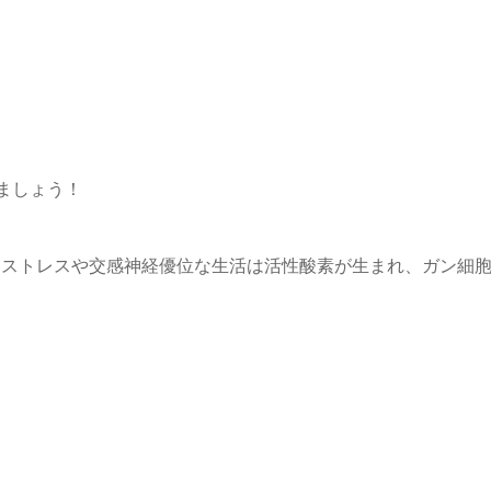
ましょう！
、ストレスや交感神経優位な生活は活性酸素が生まれ、ガン細