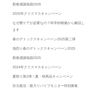
新春感謝福袋2026
2025年クリスマスキャンペーン
なぜ膣ケアが必要なの？科学的根拠から解説し
ます
。
春のデトックスキャンペーン2025第二弾
強烈☆春のデトックスキャンペーン2025
新春感謝福袋2025
2024年クリスマスキャンペーン
夏祭り第2弾！夏・秋商品キャンペーン
目元復活：眼力リバイブモニター特別募集