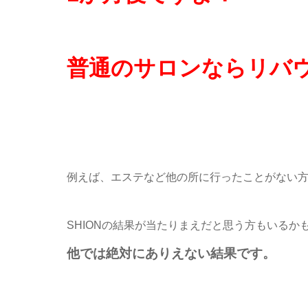
普通のサロンならリバ
例えば、エステなど他の所に行ったことがない
SHIONの結果が当たりまえだと思う方もいるか
他では絶対にありえない結果です。