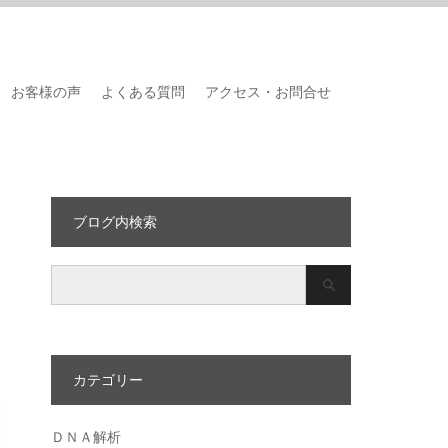
お客様の声
よくある質問
アクセス・お問合せ
ブログ内検索
カテゴリー
ＤＮＡ解析