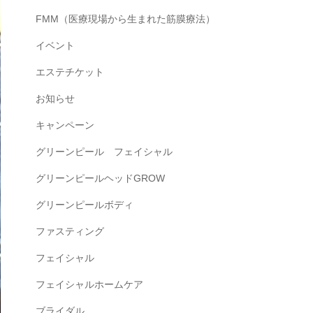
FMM（医療現場から生まれた筋膜療法）
イベント
エステチケット
お知らせ
キャンペーン
グリーンピール フェイシャル
グリーンピールヘッドGROW
グリーンピールボディ
ファスティング
フェイシャル
フェイシャルホームケア
ブライダル