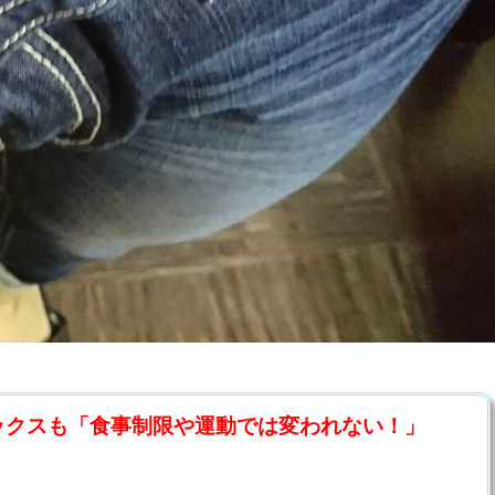
ックスも「食事制限や運動では変われない！」