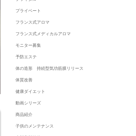
プライベート
フランス式アロマ
フランス式メディカルアロマ
モニター募集
予防エステ
体の造形 持続型気功筋膜リリース
体質改善
健康ダイエット
動画シリーズ
商品紹介
子供のメンテナンス