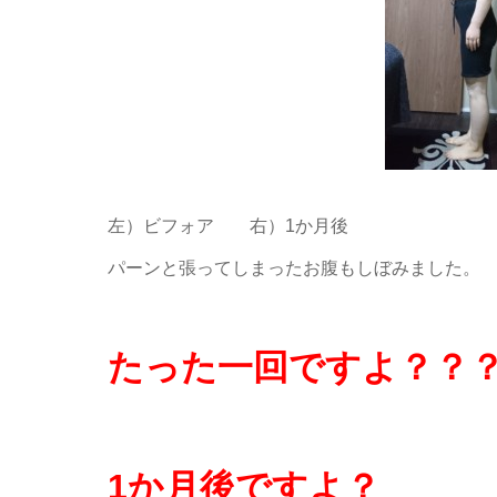
左）ビフォア 右）1か月後
パーンと張ってしまったお腹もしぼみました。
たった一回ですよ？？
1か月後ですよ？