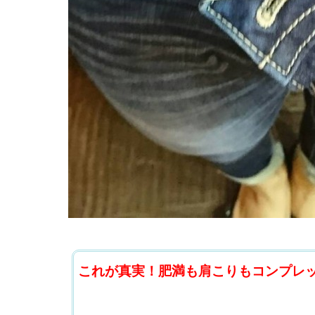
これが真実！肥満も肩こりもコンプレ