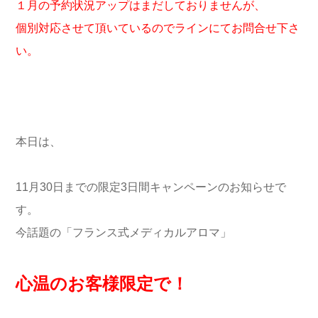
１月の予約状況アップはまだしておりませんが、
個別対応させて頂いているのでラインにてお問合せ下さ
い。
本日は、
11月30日までの限定3日間キャンペーンのお知らせで
す。
今話題の「フランス式メディカルアロマ」
心温のお客様限定で！