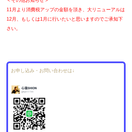
＜その他お知らせ＞
11月より消費税アップの金額を頂き、大リニューアルは
12月、もしくは1月に行いたいと思いますのでご承知下
さい。
お申し込み・お問い合わせは↓