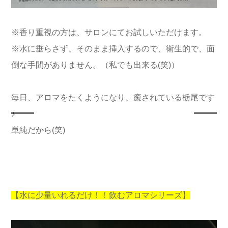
※香り重視の方は、サロンにてお試しいただけます。
※水に垂らさず、そのまま挿入するので、衛生的で、面
倒な手間がありません。（私でも出来る(笑)）
毎日、アロマをたくようになり、癒されている栃尾です
♪
単純だから(笑)
【水に少量いれるだけ！！飲むアロマシリーズ】