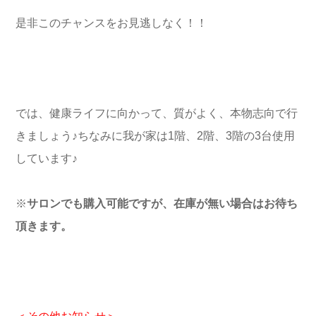
是非このチャンスをお見逃しなく！！
では、健康ライフに向かって、質がよく、本物志向で行
きましょう♪ちなみに我が家は1階、2階、3階の3台使用
しています♪
※
サロンでも購入可能ですが、在庫が無い場合はお待ち
頂きます。