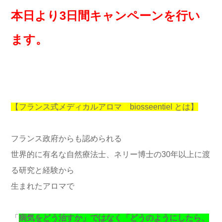
本日より3日間キャンペーンを行い
ます。
【フランス式メディカルアロマ biosseentiel とは】
フランス政府からも認められる
世界的に有名な自然療法士、ネリー博士の30年以上に渡
る研究と経験から
生まれたアロマで
「
病気をどう治すか」ではなく「どうのようにしたら、