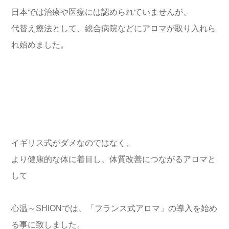
日本では治療や医療には認められていませんが、
代替え療法として、総合病院などにアロマが取り入れら
れ始めました。
イギリス式がダメなのではなく、
より健康的な体に着目し、体質改善につながるアロマと
して
心温～SHIONでは、「フランス式アロマ」の導入を始め
る事に致しました。