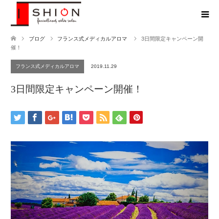
ブログ
フランス式メディカルアロマ
3日間限定キャンペーン開
催！
フランス式メディカルアロマ
2019.11.29
3日間限定キャンペーン開催！