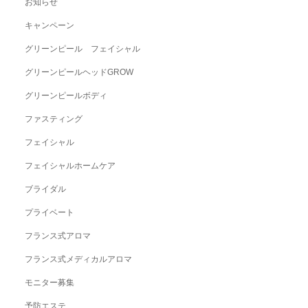
お知らせ
キャンペーン
グリーンピール フェイシャル
グリーンピールヘッドGROW
グリーンピールボディ
ファスティング
フェイシャル
フェイシャルホームケア
ブライダル
プライベート
フランス式アロマ
フランス式メディカルアロマ
モニター募集
予防エステ