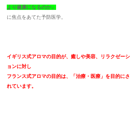
より健康になるのか」
に焦点をあてた予防医学。
イギリス式アロマの目的が、癒しや美容、リラクゼーシ
ョンに対し
フランス式アロマの目的は、「治療・医療」を目的にさ
れています。