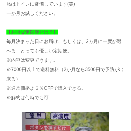
私はトイレに常備しています(笑)
一か月お試しください。
【お得な定期便とは？】
毎月決まった日にお届け、もしくは、2カ月に一度が選
べる、とっても優しい定期便。
※内容は変更できます。
※7000円以上で送料無料（2か月なら3500円で予防が出
来る）
※通常価格よ５％OFFで購入できる。
※解約は何時でも可