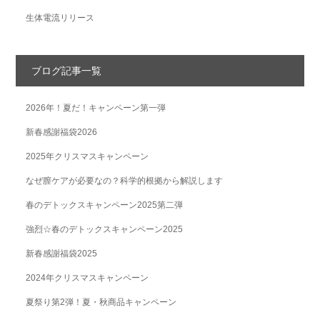
生体電流リリース
ブログ記事一覧
2026年！夏だ！キャンペーン第一弾
新春感謝福袋2026
2025年クリスマスキャンペーン
なぜ膣ケアが必要なの？科学的根拠から解説します
春のデトックスキャンペーン2025第二弾
強烈☆春のデトックスキャンペーン2025
新春感謝福袋2025
2024年クリスマスキャンペーン
夏祭り第2弾！夏・秋商品キャンペーン