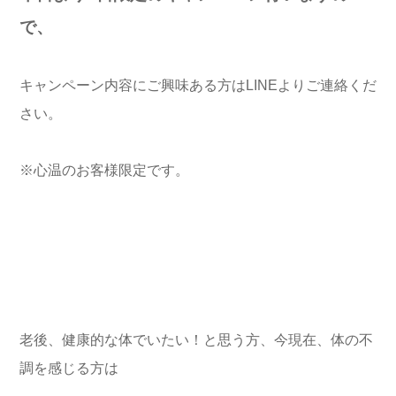
で、
キャンペーン内容にご興味ある方はLINEよりご連絡くだ
さい。
※心温のお客様限定です。
老後、健康的な体でいたい！と思う方、今現在、体の不
調を感じる方は