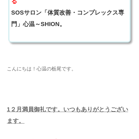
る
SOSサロン「体質改善・コンプレックス専
門」心温～SHION。
こんにちは！心温の栃尾です。
1２月満員御礼です。いつもありがとうござい
ます。