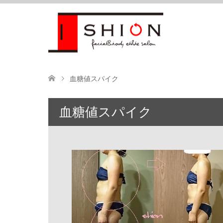
血糖値スパイク
血糖値スパイク