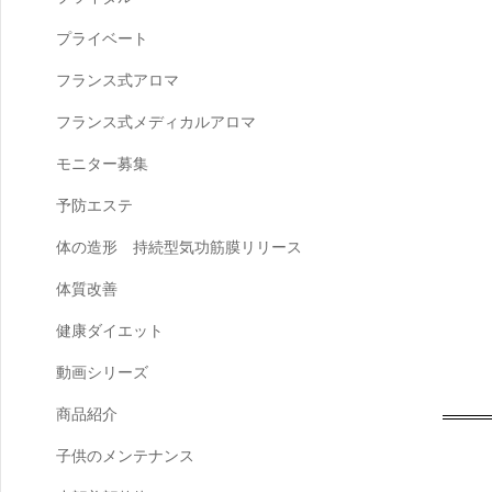
プライベート
フランス式アロマ
フランス式メディカルアロマ
モニター募集
予防エステ
体の造形 持続型気功筋膜リリース
体質改善
健康ダイエット
動画シリーズ
商品紹介
子供のメンテナンス