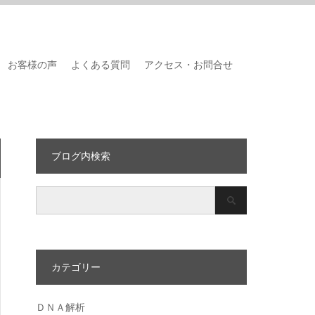
お客様の声
よくある質問
アクセス・お問合せ
ブログ内検索
カテゴリー
ＤＮＡ解析