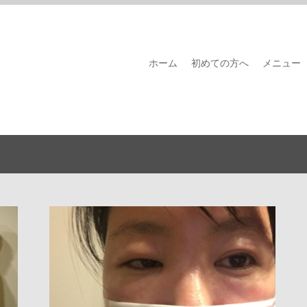
ホーム
初めての方へ
メニュー