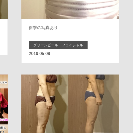
衝撃の写真あり
グリーンピール フェイシャル
2019.05.09