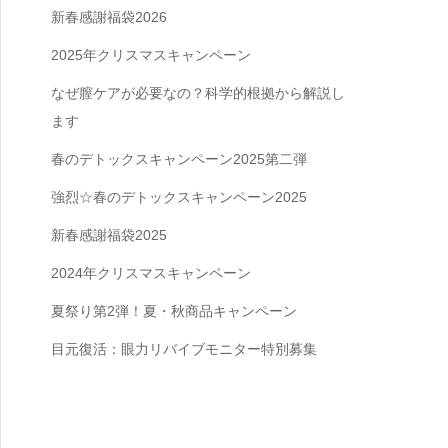
新春感謝福袋2026
2025年クリスマスキャンペーン
なぜ膣ケアが必要なの？科学的根拠から解説し
ます
春のデトックスキャンペーン2025第二弾
強烈☆春のデトックスキャンペーン2025
新春感謝福袋2025
2024年クリスマスキャンペーン
夏祭り第2弾！夏・秋商品キャンペーン
目元復活：眼力リバイブモニター特別募集