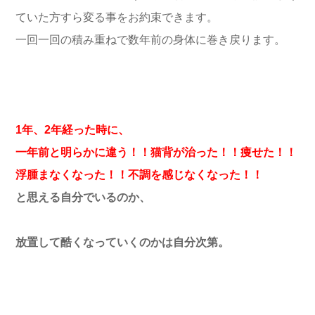
ていた方すら変る事をお約束できます。
一回一回の積み重ねで数年前の身体に巻き戻ります。
1年、2年経った時に、
一年前と明らかに違う！！猫背が治った！！痩せた！！
浮腫まなくなった！！不調を感じなくなった！！
と思える自分でいるのか、
放置して酷くなっていくのかは自分次第。