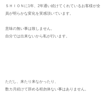
ＳＨＩＯＮに1年、2年通い続けてくれているお客様が全
員が明らかな変化を実感頂いています。
意味の無い事は致しません。
自分では出来ないから私が行います。
ただし、来たり来なかったり、
数カ月続けて辞める程勿体ない事はありません。