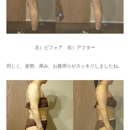
左）ビフォア 右）アフター
同じく、姿勢、厚み、お腹周りがスッキリしましたね。