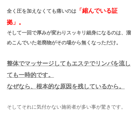
「縮んでいる証
全く圧を加えなくても痛いのは
拠」。
そして一回で厚みが変わりスッキリ細身になるのは、溜
めこんでいた老廃物がその場から無くなっただけ。
整体でマッサージしてもエステでリンパを流し
ても一時的です。
なぜなら、根本的な原因を残しているから。
そしてそれに気付かない施術者が多い事が驚きです。