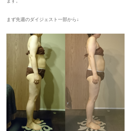
ます。
まず先週のダイジェスト一部から↓