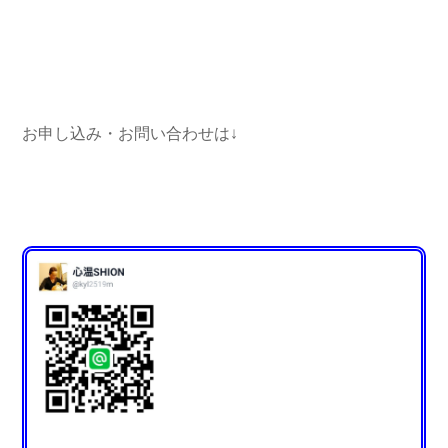
お申し込み・お問い合わせは↓