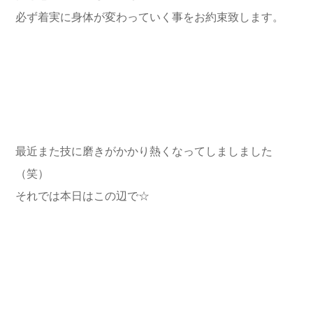
必ず着実に身体が変わっていく事をお約束致します。
最近また技に磨きがかかり熱くなってしましました
（笑）
それでは本日はこの辺で☆