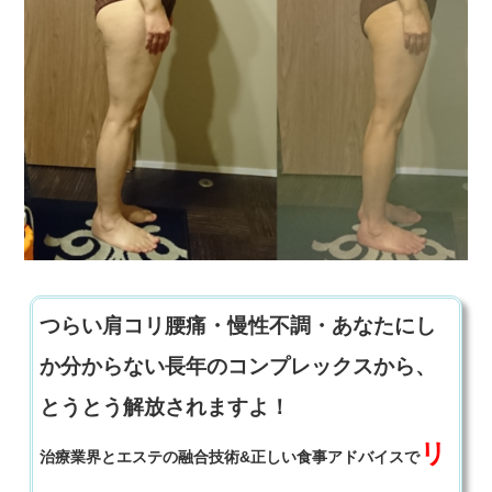
つらい肩コリ腰痛・慢性不調・あなたにし
か分からない長年のコンプレックスから、
とうとう解放されますよ！
リ
治療業界とエステの融合技術&正しい食事アドバイスで