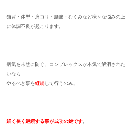
猫背・体型・肩コリ・腰痛・むくみなど様々な悩みの上
に体調不良が起こります。
病気を未然に防ぐ、コンプレックスか本気で解消された
いなら
やるべき事を
継続
して行うのみ。
細く長く継続する事が成功の鍵です
。