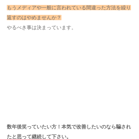
もうメディアや一般に言われている間違った方法を繰り
返すのはやめませんか？
やるべき事は決まっています。
数年後笑っていたい方！本気で改善したいのなら騙され
たと思って継続して下さい。