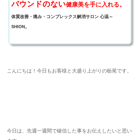
バウンドのない
健康美を手に入れる。
体質改善・痛み・コンプレックス解消サロン 心温～
SHION。
こんにちは！今日もお客様と大盛り上がりの栃尾です。
今日は、先週一週間で確信した事をお伝えしたいと思い