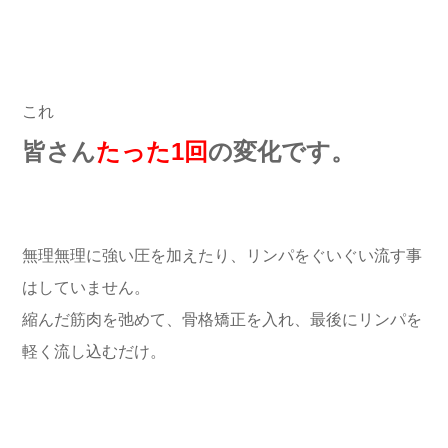
これ
皆さん
たった1回
の変化です。
無理無理に強い圧を加えたり、リンパをぐいぐい流す事
はしていません。
縮んだ筋肉を弛めて、骨格矯正を入れ、最後にリンパを
軽く流し込むだけ。