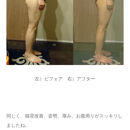
左）ビフォア 右）アフター
同じく、猫背改善、姿勢、厚み、お腹周りがスッキリし
ましたね。