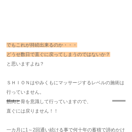
でもこれが持続出来るのか・・・
どうせ数日で直ぐに戻ってしまうのではないか？
と思いますよね？
ＳＨＩＯＮはやみくもにマッサージするレベルの施術は
行っていません。
筋肉と骨を意識して行っていますので、
直ぐには戻りません！！
一カ月に1～2回通い続ける事で何十年の蓄積で諦めかけ