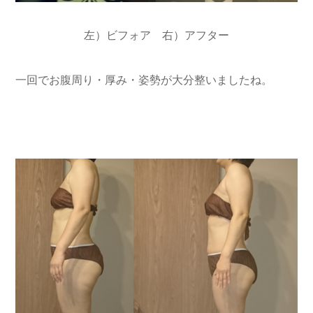
左）ビフォア 右）アフター
一回でお腹周り・厚み・姿勢が大分整いましたね。