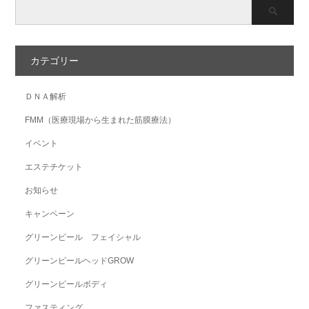
カテゴリー
ＤＮＡ解析
FMM（医療現場から生まれた筋膜療法）
イベント
エステチケット
お知らせ
キャンペーン
グリーンピール フェイシャル
グリーンピールヘッドGROW
グリーンピールボディ
ファスティング