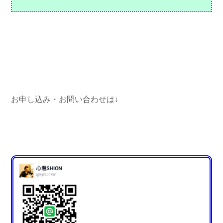
お申し込み・お問い合わせは↓