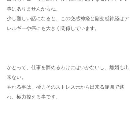
事はありませんからね。
少し難しい話になると、この交感神経と副交感神経はア
レルギーや癌にも大きく関係しています。
かとって、仕事を辞めるわけにはいかないし、離婚も出
来ない。
やれる事は、極力そのストレス元から出来る範囲で逃
れ、極力控える事です。