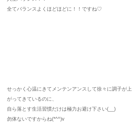
全てバランスよくほどほどに！！ですね♡
せっかく心温にきてメンテンアンスして徐々に調子が上
がってきているのに、
自ら落とす生活習慣だけは極力お避け下さい(__)
勿体ないですからね(*^^)v