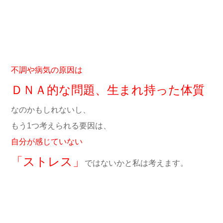
不調や病気の原因は
ＤＮＡ的な問題、生まれ持った体質
なのかもしれないし、
もう1つ考えられる要因は、
自分が感じていない
「ストレス」
ではないかと私は考えます。