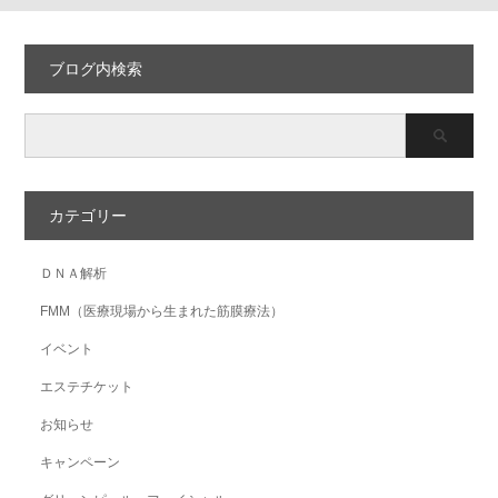
ブログ内検索
カテゴリー
ＤＮＡ解析
FMM（医療現場から生まれた筋膜療法）
イベント
エステチケット
お知らせ
キャンペーン