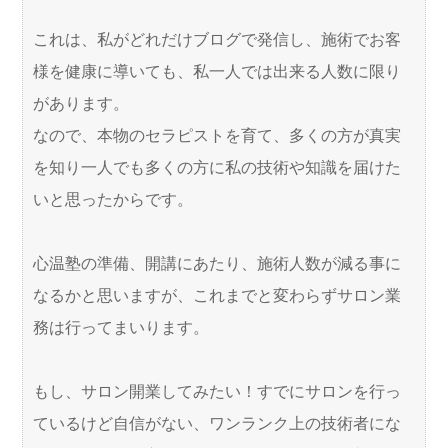
これは、私がどれだけブログで発信し、施術でお客
様を健康に導いても、私一人では出来る人数に限り
があります。
なので、本物のセラピストを育て、多くの方が真実
を知り一人でも多くの方に私の技術や知識を届けた
いと思ったからです。
心温塾の準備、開講にあたり、施術人数が減る事に
なるかと思いますが、これまでと変わらずサロン業
務は行ってまいります。
もし、サロン開業してみたい！すでにサロンを行っ
ているけど自信がない、ワンランク上の技術者にな