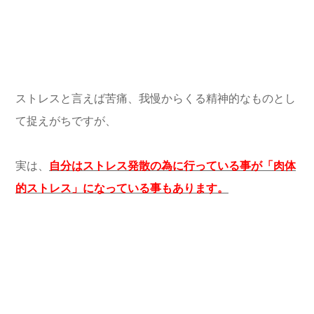
ストレスと言えば苦痛、我慢からくる精神的なものとし
て捉えがちですが、
実は、
自分はストレス発散の為に行っている事が「肉体
的ストレス」になっている事もあります。