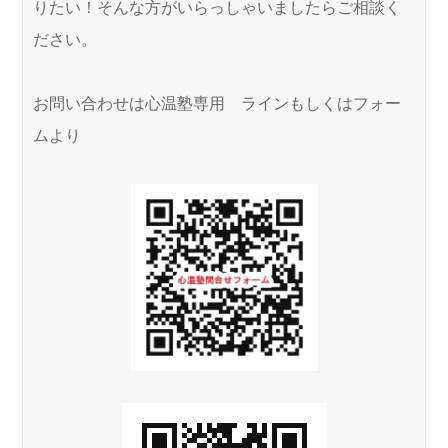
りたい！そんな方がいらっしゃいましたらご相談く
ださい。
お問い合わせは心温塾専用 ラインもしくはフォー
ムより