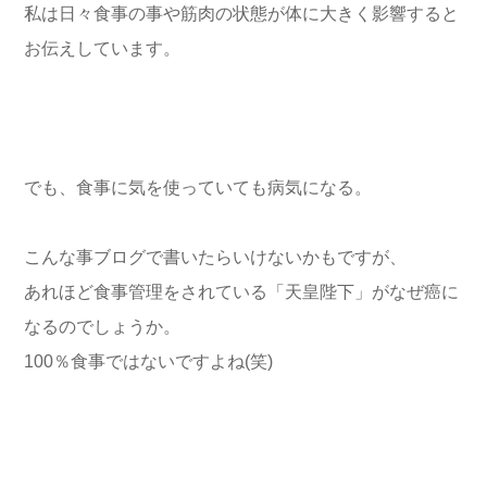
私は日々食事の事や筋肉の状態が体に大きく影響すると
お伝えしています。
でも、食事に気を使っていても病気になる。
こんな事ブログで書いたらいけないかもですが、
あれほど食事管理をされている「天皇陛下」がなぜ癌に
なるのでしょうか。
100％食事ではないですよね(笑)