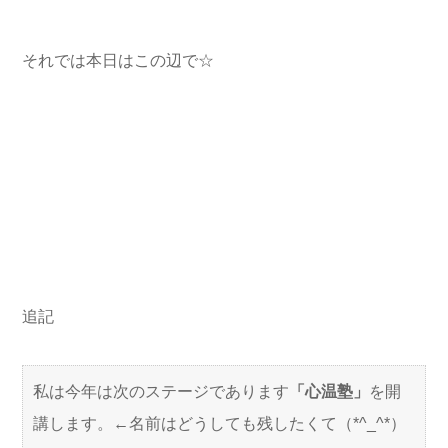
それでは本日はこの辺で☆
追記
私は今年は次のステージであります
「心温塾」
を開
講します。←名前はどうしても残したくて（*^_^*）