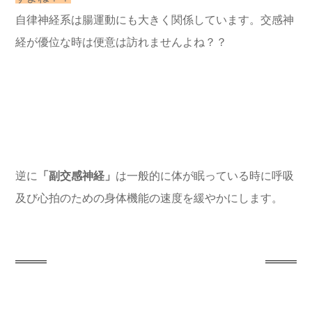
自律神経系は腸運動にも大きく関係しています。交感神
経が優位な時は便意は訪れませんよね？？
逆に
「副交感神経」
は一般的に体が眠っている時に呼吸
及び心拍のための身体機能の速度を緩やかにします。