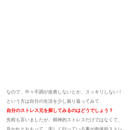
なので、中々不調が改善しないとか、スッキリしない！
という方は自分の生活を少し振り返ってみて、
自分のストレス元を探してみるのはどうでしょう？
先程も言いましたが、精神的ストレスだけではなくて、
良かれとおもって、楽しく行っている事が肉体的ストレ