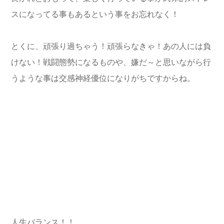
スになってる事もあるという事をお忘れなく！
とくに、頑張り過ちゃう！頑張らなきゃ！あの人には負
けない！戦闘態勢になるものや、嫌だ～と思いながら行
うような事は交感神経優位になりがちですからね。
人生バランス！！