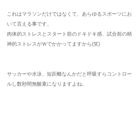
これはマラソンだけではなくて、あらゆるスポーツにお
いて言える事です。
肉体的ストレスとスタート前のドキドキ感、試合前の精
神的ストレスがＷでかかってますから(笑)
サッカーや水泳、短距離なんかだと呼吸すらコントロー
ルし数秒間無酸素になりますよね。