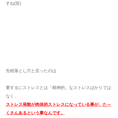
すね(笑)
先程落とし穴と言ったのは
要するにストレスとは「精神的」なストレスばかりでは
なく、
ストレス発散が肉体的ストレスになっている事が、た～
くさんあるという事なんです。