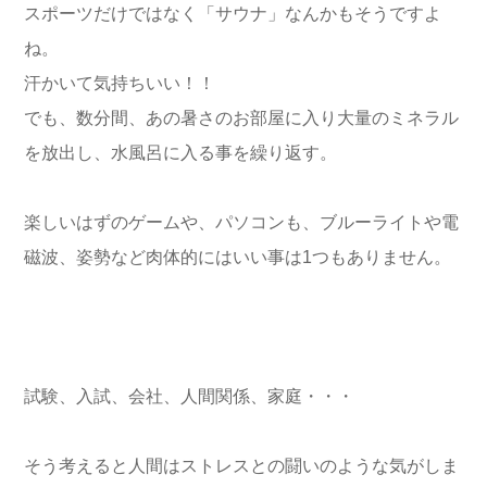
スポーツだけではなく「サウナ」なんかもそうですよ
ね。
汗かいて気持ちいい！！
でも、数分間、あの暑さのお部屋に入り大量のミネラル
を放出し、水風呂に入る事を繰り返す。
楽しいはずのゲームや、パソコンも、ブルーライトや電
磁波、姿勢など肉体的にはいい事は1つもありません。
試験、入試、会社、人間関係、家庭・・・
そう考えると人間はストレスとの闘いのような気がしま