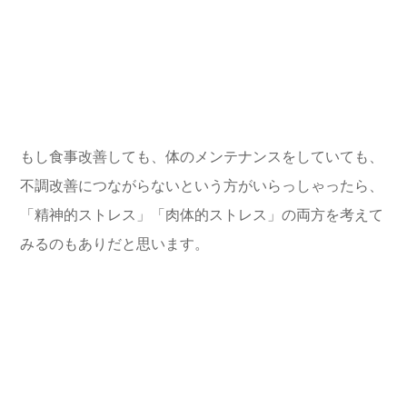
もし食事改善しても、体のメンテナンスをしていても、
不調改善につながらないという方がいらっしゃったら、
「精神的ストレス」「肉体的ストレス」の両方を考えて
みるのもありだと思います。