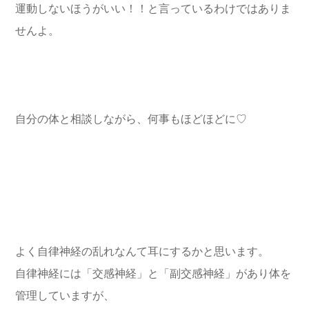
運動しないほうがいい！！と言っているわけではありま
せんよ。
自分の体と相談しながら、何事もほどほどに♡
よく自律神経の乱れなんて耳にするかと思います。
自律神経には「交感神経」と「副交感神経」があり体を
管理していますが、