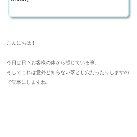
こんにちは！
今日は日々お客様の体から感じている事。
そしてこれは意外と知らない落とし穴だったりしますの
で記事にしますね。