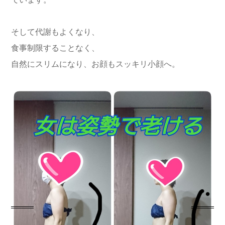
そして代謝もよくなり、
食事制限することなく、
自然にスリムになり、お顔もスッキリ小顔へ。