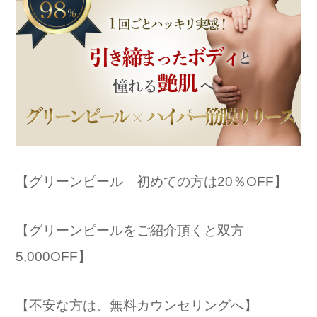
【グリーンピール 初めての方は20％OFF】
【グリーンピールをご紹介頂くと双方
5,000OFF】
【不安な方は、無料カウンセリングへ】