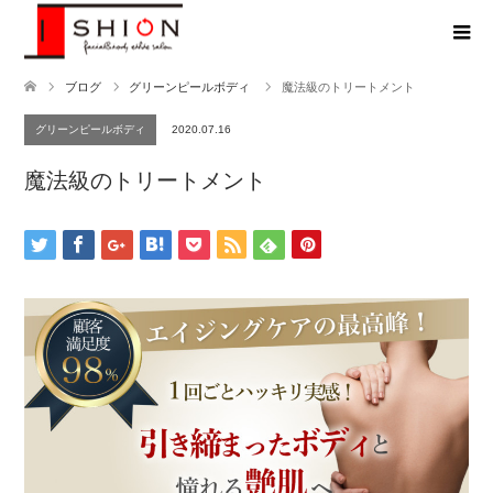
ブログ
グリーンピールボディ
魔法級のトリートメント
グリーンピールボディ
2020.07.16
魔法級のトリートメント