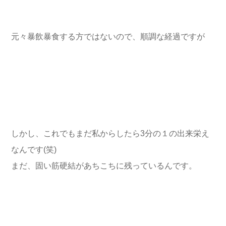
元々暴飲暴食する方ではないので、順調な経過ですが
しかし、これでもまだ私からしたら3分の１の出来栄え
なんです(笑)
まだ、固い筋硬結があちこちに残っているんです。