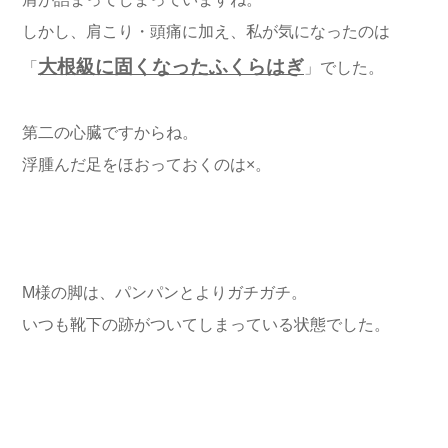
しかし、肩こり・頭痛に加え、私が気になったのは
大根級に固くなったふくらはぎ
「
」でした。
第二の心臓ですからね。
浮腫んだ足をほおっておくのは×。
M様の脚は、パンパンとよりガチガチ。
いつも靴下の跡がついてしまっている状態でした。