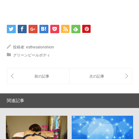
投稿者:
esthesalonshion
グリーンピールボディ
関連記事