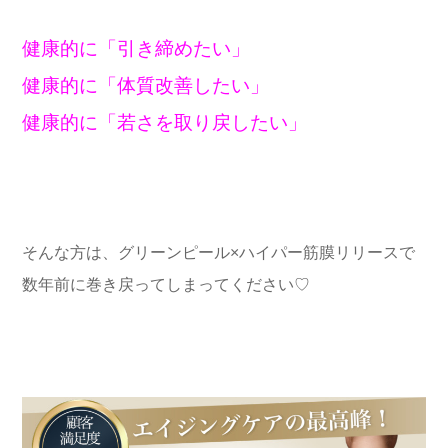
健康的に「引き締めたい」
健康的に「体質改善したい」
健康的に「若さを取り戻したい」
そんな方は、グリーンピール×ハイパー筋膜リリースで
数年前に巻き戻ってしまってください♡