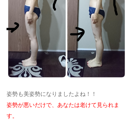
姿勢も美姿勢になりましたよね！！
姿勢が悪いだけで、あなたは老けて見られま
す。