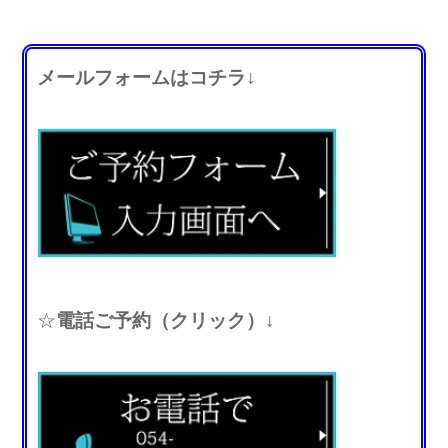
メールフォームはコチラ↓
☆
電話ご予約（クリック）↓