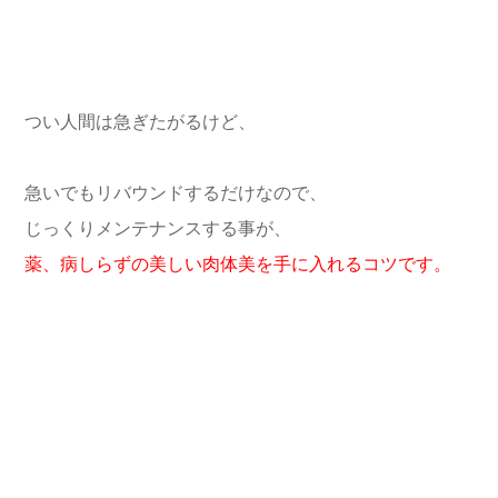
つい人間は急ぎたがるけど、
急いでもリバウンドするだけなので、
じっくりメンテナンスする事が、
薬、病しらずの美しい肉体美を手に入れるコツです。