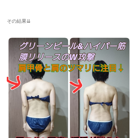
その結果⇊