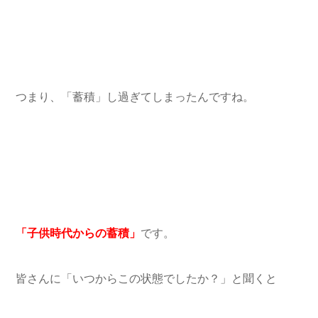
つまり、「蓄積」し過ぎてしまったんですね。
「子供時代からの蓄積」
です。
皆さんに「いつからこの状態でしたか？」と聞くと