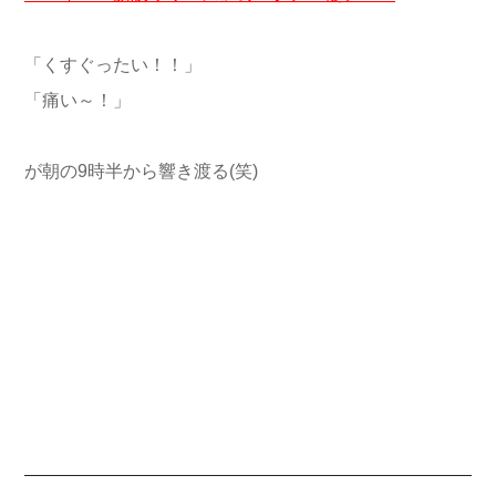
「くすぐったい！！」
「痛い～！」
が朝の9時半から響き渡る(笑)