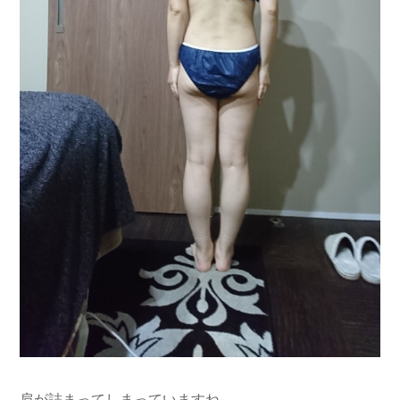
肩が詰まってしまっていますね。