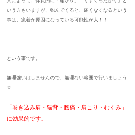
人によって、体質的に「痛がり」「くすぐったがり」と
いう方もいますが、
弛んでくると、痛くなくなるという
事は、癒着が原因になっている可能性が大！！
という事です。
無理強いはしませんので、無理ない範囲で行いましょう
☆
「巻き込み肩・猫背・腰痛・肩こり・むくみ」
に効果的です。