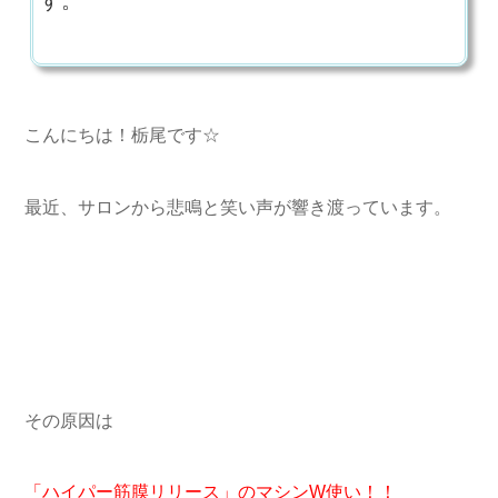
す。
こんにちは！栃尾です☆
最近、サロンから悲鳴と笑い声が響き渡っています。
その原因は
「ハイパー筋膜リリース」のマシンW使い！！