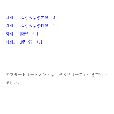
1回目 ふくらはぎ内側 3月
2回目 ふくらはぎ外側 4月
3回目 腹部 6月
4回目 肩甲骨 7月
アフタートリートメントは「筋膜リリース」付きで行い
ました。