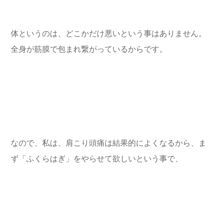
体というのは、どこかだけ悪いという事はありません。
全身が筋膜で包まれ繋がっているからです。
なので、私は、肩こり頭痛は結果的によくなるから、ま
ず「ふくらはぎ」をやらせて欲しいという事で、