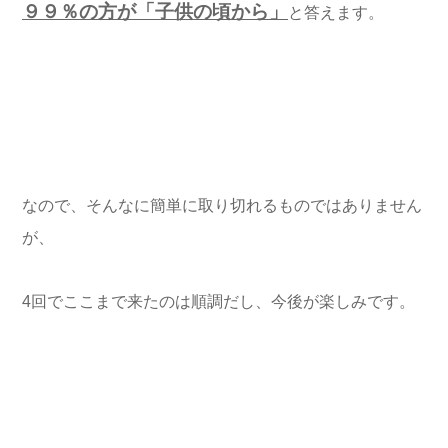
９９％の方が「子供の頃から」
と答えます。
なので、そんなに簡単に取り切れるものではありません
が、
4回でここまで来たのは順調だし、今後が楽しみです。