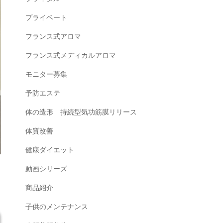
プライベート
フランス式アロマ
フランス式メディカルアロマ
モニター募集
予防エステ
体の造形 持続型気功筋膜リリース
体質改善
健康ダイエット
動画シリーズ
商品紹介
子供のメンテナンス