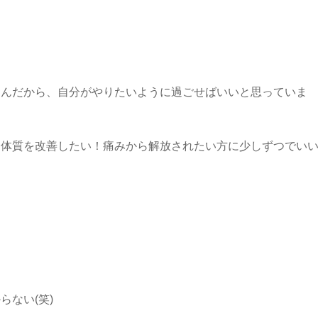
なんだから、自分がやりたいように過ごせばいいと思っていま
、体質を改善したい！痛みから解放されたい方に少しずつでい
ない(笑)