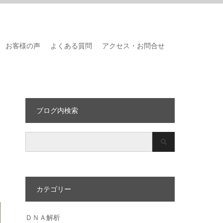
お客様の声
よくある質問
アクセス・お問合せ
ブログ内検索
カテゴリー
ＤＮＡ解析