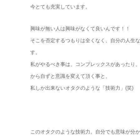
今とても充実しています。
興味が無い人は興味がなくて良いんです！！
そこを否定するつもりは全くなく、自分の人生
す。
私がやるべき事は、コンプレックスがあったり
から自ずと意識を変えて頂く事と、
私しか出来ないオタクのような「技術力」(笑)
このオタクのような技術力。自分でも意味が分から