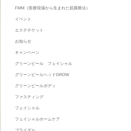
FMM（医療現場から生まれた筋膜療法）
イベント
エステチケット
お知らせ
キャンペーン
グリーンピール フェイシャル
グリーンピールヘッドGROW
グリーンピールボディ
ファスティング
フェイシャル
フェイシャルホームケア
ブライダル