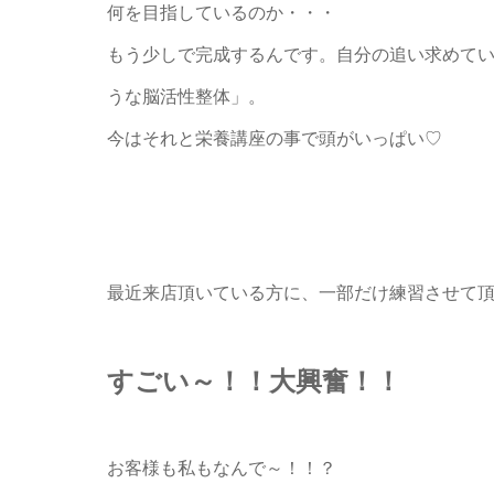
何を目指しているのか・・・
もう少しで完成するんです。自分の追い求めて
うな脳活性整体」。
今はそれと栄養講座の事で頭がいっぱい♡
最近来店頂いている方に、一部だけ練習させて
すごい～！！大興奮！！
お客様も私もなんで～！！？