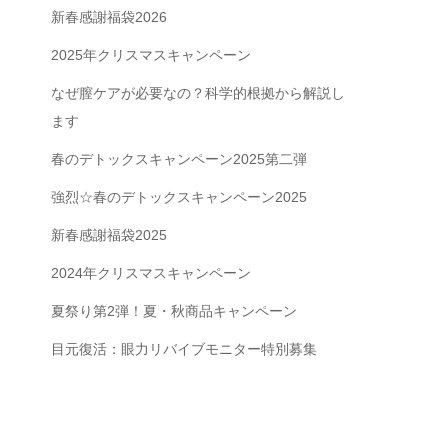
新春感謝福袋2026
2025年クリスマスキャンペーン
なぜ膣ケアが必要なの？科学的根拠から解説し
ます
春のデトックスキャンペーン2025第二弾
強烈☆春のデトックスキャンペーン2025
い
新春感謝福袋2025
2024年クリスマスキャンペーン
夏祭り第2弾！夏・秋商品キャンペーン
目元復活：眼力リバイブモニター特別募集