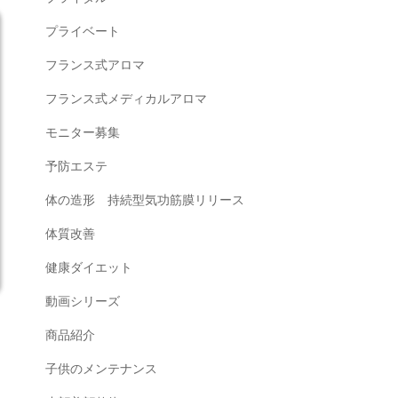
プライベート
フランス式アロマ
フランス式メディカルアロマ
モニター募集
予防エステ
体の造形 持続型気功筋膜リリース
体質改善
健康ダイエット
動画シリーズ
商品紹介
子供のメンテナンス