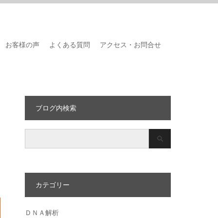
お客様の声
よくある質問
アクセス・お問合せ
ブログ内検索
カテゴリー
ＤＮＡ解析