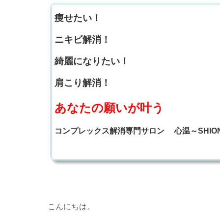
痩せたい！
ニキビ解消！
綺麗になりたい！
肩こり解消！
あなたの願いが叶う
コンプレックス解消専門サロン 心温～SHIO
こんにちは。