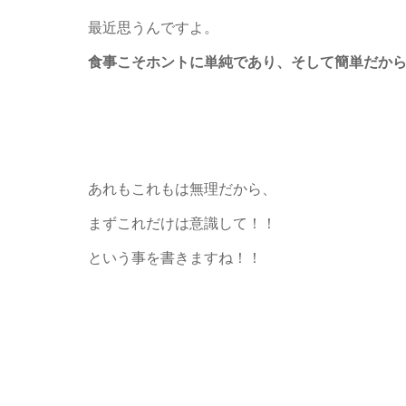
最近思うんですよ。
食事こそホントに単純であり、そして簡単だか
あれもこれもは無理だから、
まずこれだけは意識して！！
という事を書きますね！！