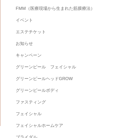
FMM（医療現場から生まれた筋膜療法）
イベント
エステチケット
お知らせ
キャンペーン
グリーンピール フェイシャル
グリーンピールヘッドGROW
グリーンピールボディ
ファスティング
フェイシャル
フェイシャルホームケア
ブライダル