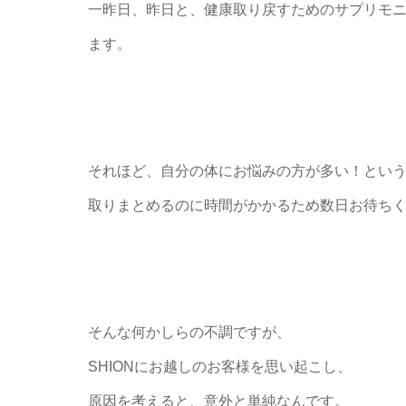
一昨日、昨日と、健康取り戻すためのサプリモ
ます。
それほど、自分の体にお悩みの方が多い！とい
取りまとめるのに時間がかかるため数日お待ちくだ
そんな何かしらの不調ですが、
SHIONにお越しのお客様を思い起こし、
原因を考えると、意外と単純なんです。