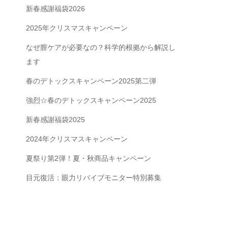
新春感謝福袋2026
2025年クリスマスキャンペーン
なぜ膣ケアが必要なの？科学的根拠から解説し
ます
春のデトックスキャンペーン2025第二弾
強烈☆春のデトックスキャンペーン2025
新春感謝福袋2025
2024年クリスマスキャンペーン
夏祭り第2弾！夏・秋商品キャンペーン
目元復活：眼力リバイブモニター特別募集