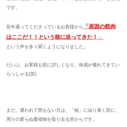
です。
「原因の筋肉
長年通ってくださっているお客様から
はここだ！！という核に迫ってきた！
」
という声を多々聞くようになりました。
だいぶ、お客様も筋に詳しくなり、体感が優れてきてい
らっしゃる(笑)
まだ、通われて間もない方は、「核」に辿り着く前に、
周りの要らぬ蓄積物を取り去る所からです。