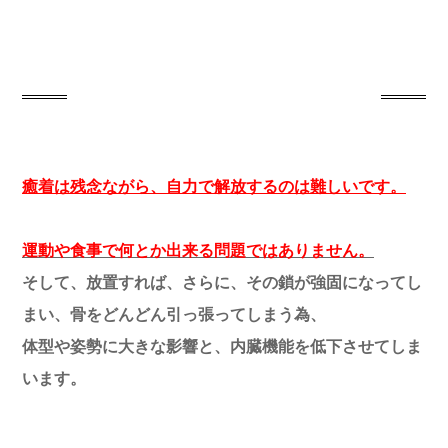
癒着は残念ながら、自力で解放するのは難しいです。
運動や食事で何とか出来る問題ではありません。
そして、放置すれば、さらに、その鎖が強固になってし
まい、骨をどんどん引っ張ってしまう為、
体型や姿勢に大きな影響と、内臓機能を低下させてしま
います。