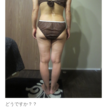
どうですか？？