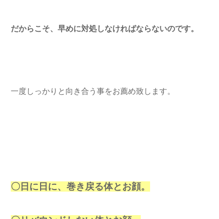
だからこそ、早めに対処しなければならないのです。
一度しっかりと向き合う事をお薦め致します。
〇日に日に、巻き戻る体とお顔。