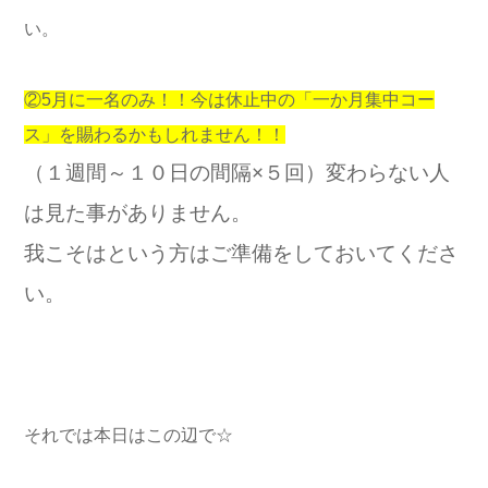
い。
②5月に一名のみ！！今は休止中の「一か月集中コー
ス」を賜わるかもしれません！！
（１週間～１０日の間隔×５回）変わらない人
は見た事がありません。
我こそはという方はご準備をしておいてくださ
い。
それでは本日はこの辺で☆