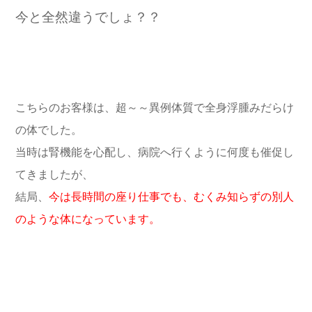
今と全然違うでしょ？？
こちらのお客様は、超～～異例体質で全身浮腫みだらけ
の体でした。
当時は腎機能を心配し、病院へ行くように何度も催促し
てきましたが、
結局、
今は長時間の座り仕事でも、むくみ知らずの別人
のような体になっています。