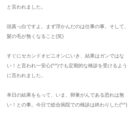
と言われました。
頭真っ白ですよ。まず浮かんだのは仕事の事。そして、
髪の毛が無くなること(笑)
すぐにセカンドオピニオンにいき、結果はガンではな
い！と言われ一安心(^^)でも定期的な検診を受けるよう
に言われました。
本日の結果をもって、いま、卵巣がんである恐れは無
い！との事。今日で総合病院での検診は終わりした(^^)