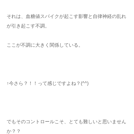
それは、血糖値スパイクが起こす影響と自律神経の乱れ
が引き起こす不調。
ここが不調に大きく関係している。
↑今さら？！！って感じですよね？(^^)
でもそのコントロールこそ、とても難しいと思いません
か？？