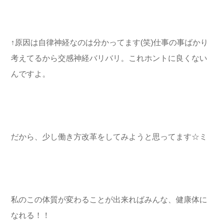
↑原因は自律神経なのは分かってます(笑)仕事の事ばかり
考えてるから交感神経バリバリ。これホントに良くない
んですよ。
だから、少し働き方改革をしてみようと思ってます☆ミ
私のこの体質が変わることが出来ればみんな、健康体に
なれる！！