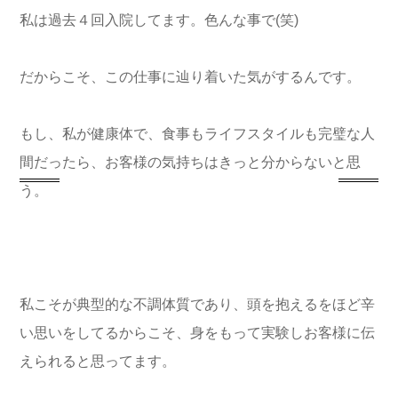
私は過去４回入院してます。色んな事で(笑)
だからこそ、この仕事に辿り着いた気がするんです。
もし、私が健康体で、食事もライフスタイルも完璧な人
間だったら、お客様の気持ちはきっと分からないと思
う。
私こそが典型的な不調体質であり、頭を抱えるをほど辛
い思いをしてるからこそ、身をもって実験しお客様に伝
えられると思ってます。