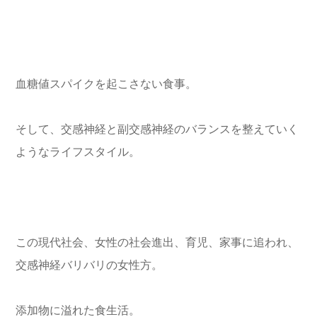
血糖値スパイクを起こさない食事。
そして、交感神経と副交感神経のバランスを整えていく
ようなライフスタイル。
この現代社会、女性の社会進出、育児、家事に追われ、
交感神経バリバリの女性方。
添加物に溢れた食生活。