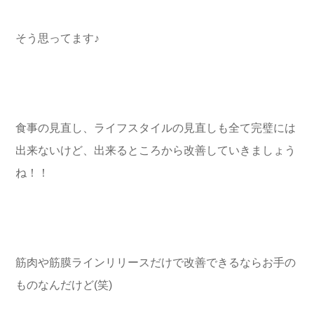
そう思ってます♪
食事の見直し、ライフスタイルの見直しも全て完璧には
出来ないけど、出来るところから改善していきましょう
ね！！
筋肉や筋膜ラインリリースだけで改善できるならお手の
ものなんだけど(笑)