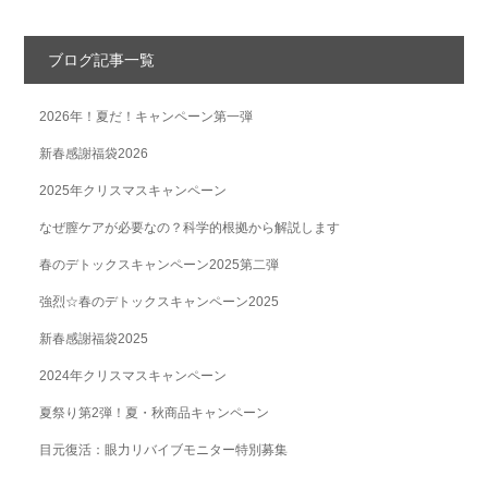
ブログ記事一覧
2026年！夏だ！キャンペーン第一弾
新春感謝福袋2026
2025年クリスマスキャンペーン
なぜ膣ケアが必要なの？科学的根拠から解説します
春のデトックスキャンペーン2025第二弾
強烈☆春のデトックスキャンペーン2025
新春感謝福袋2025
2024年クリスマスキャンペーン
夏祭り第2弾！夏・秋商品キャンペーン
目元復活：眼力リバイブモニター特別募集