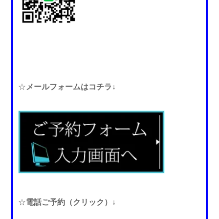
☆
メールフォームはコチラ↓
☆
電話ご予約（クリック）↓