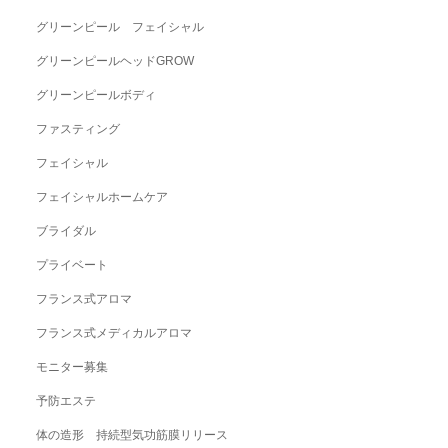
グリーンピール フェイシャル
グリーンピールヘッドGROW
グリーンピールボディ
ファスティング
フェイシャル
フェイシャルホームケア
ブライダル
プライベート
フランス式アロマ
フランス式メディカルアロマ
モニター募集
予防エステ
体の造形 持続型気功筋膜リリース