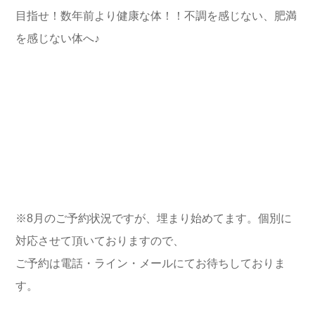
目指せ！数年前より健康な体！！不調を感じない、肥満
を感じない体へ♪
※8月のご予約状況ですが、埋まり始めてます。個別に
対応させて頂いておりますので、
ご予約は電話・ライン・メールにてお待ちしておりま
す。