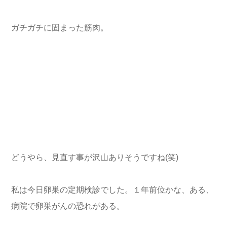
ガチガチに固まった筋肉。
どうやら、見直す事が沢山ありそうですね(笑)
私は今日卵巣の定期検診でした。１年前位かな、ある、
病院で卵巣がんの恐れがある。