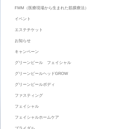
FMM（医療現場から生まれた筋膜療法）
イベント
エステチケット
お知らせ
キャンペーン
グリーンピール フェイシャル
グリーンピールヘッドGROW
グリーンピールボディ
ファスティング
フェイシャル
フェイシャルホームケア
ブライダル