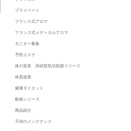
プライベート
フランス式アロマ
フランス式メディカルアロマ
モニター募集
予防エステ
体の造形 持続型気功筋膜リリース
体質改善
健康ダイエット
動画シリーズ
商品紹介
子供のメンテナンス