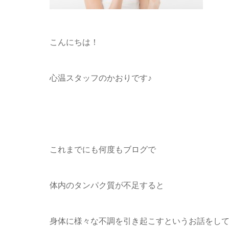
こんにちは！
心温スタッフのかおりです♪
これまでにも何度もブログで
体内のタンパク質が不足すると
身体に様々な不調を引き起こすというお話をし