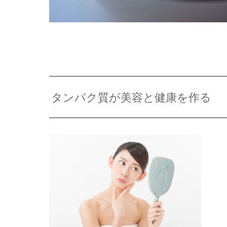
タンパク質が美容と健康を作る