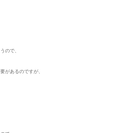
まうので、
必要があるのですが、