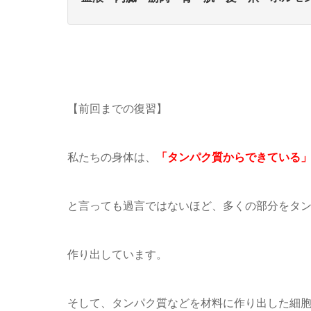
【前回までの復習】
私たちの身体は、
「タンパク質からできている
と言っても過言ではないほど、多くの部分をタ
作り出しています。
そして、タンパク質などを材料に作り出した細