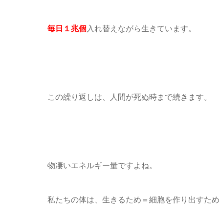
毎日
１兆個
入れ替えながら生きています。
この繰り返しは、人間が死ぬ時まで続きます。
物凄いエネルギー量ですよね。
私たちの体は、生きるため＝細胞を作り出すた