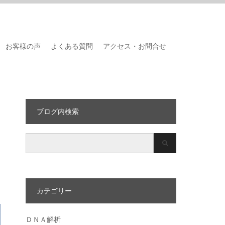
お客様の声
よくある質問
アクセス・お問合せ
ブログ内検索
カテゴリー
ＤＮＡ解析