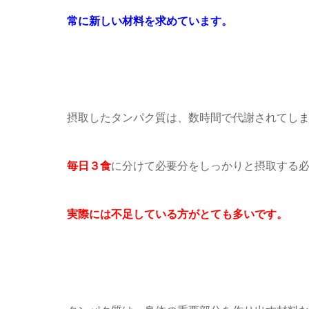
常に新しい材料を求めています。
摂取したタンパク質は、数時間で代謝されてし
毎日３食
に分けて必要分をしっかりと摂取する
実際には不足している方がとても多いです。