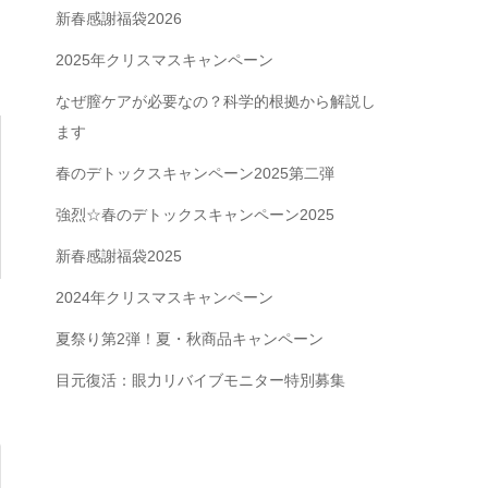
新春感謝福袋2026
2025年クリスマスキャンペーン
なぜ膣ケアが必要なの？科学的根拠から解説し
ます
春のデトックスキャンペーン2025第二弾
強烈☆春のデトックスキャンペーン2025
新春感謝福袋2025
2024年クリスマスキャンペーン
夏祭り第2弾！夏・秋商品キャンペーン
目元復活：眼力リバイブモニター特別募集