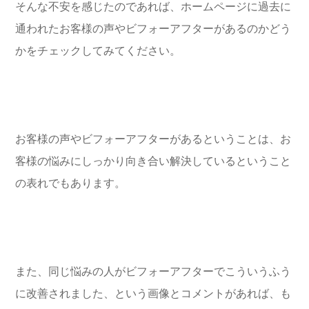
そんな不安を感じたのであれば、ホームページに過去に
通われたお客様の声やビフォーアフターがあるのかどう
かをチェックしてみてください。
お客様の声やビフォーアフターがあるということは、お
客様の悩みにしっかり向き合い解決しているということ
の表れでもあります。
また、同じ悩みの人がビフォーアフターでこういうふう
に改善されました、という画像とコメントがあれば、も