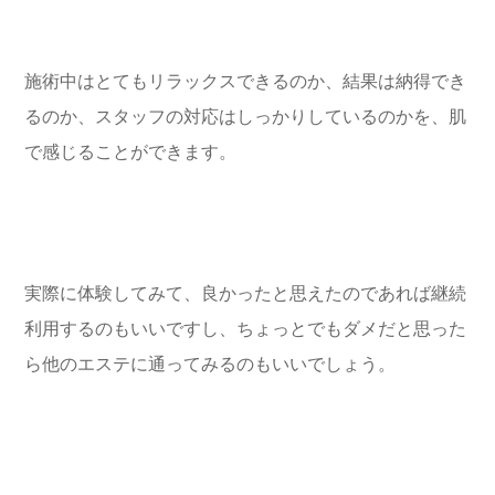
施術中はとてもリラックスできるのか、結果は納得でき
るのか、スタッフの対応はしっかりしているのかを、肌
で感じることができます。
実際に体験してみて、良かったと思えたのであれば継続
利用するのもいいですし、ちょっとでもダメだと思った
ら他のエステに通ってみるのもいいでしょう。