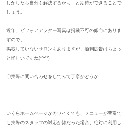
しかしたら自分も解決するかも、と期待ができることで
しょう。
近年、ビフォアアフター写真は掲載不可の傾向にありま
すので、
掲載していないサロンもありますが、過剰広告はちょっ
と怪しいですね(*^^*)
〇実際に問い合わせをしてみて丁寧かどうか
いくらホームページがカワイくても、メニューが豊富で
も実際のスタッフの対応が雑だった場合、絶対に利用し