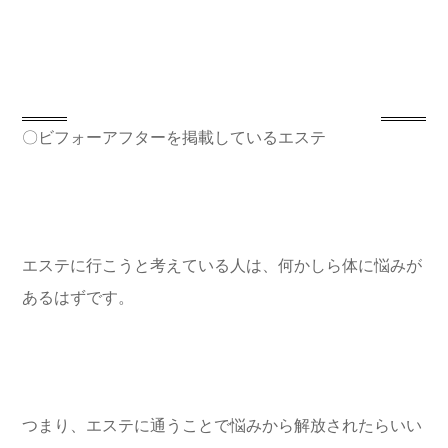
〇ビフォーアフターを掲載しているエステ
エステに行こうと考えている人は、何かしら体に悩みが
あるはずです。
つまり、エステに通うことで悩みから解放されたらいい