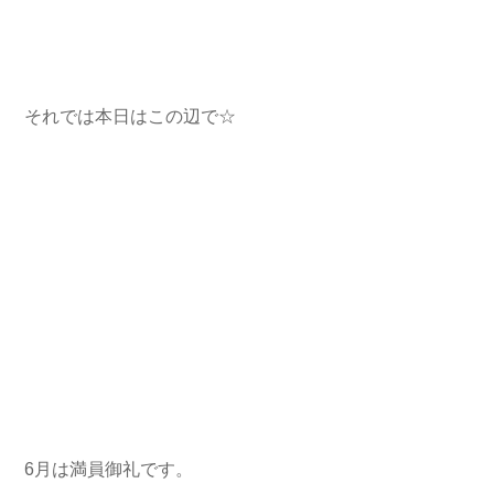
それでは本日はこの辺で☆
6月は満員御礼です。