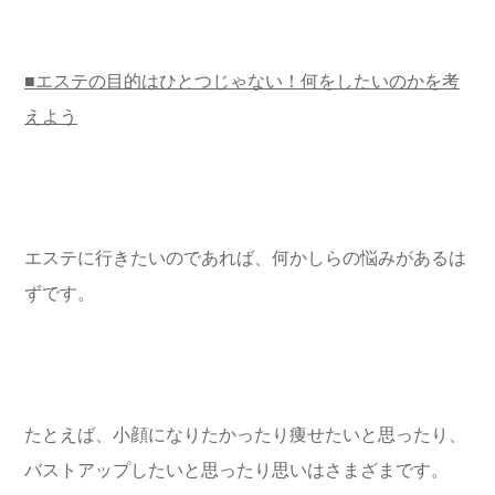
■エステの目的はひとつじゃない！何をしたいのかを考
えよう
エステに行きたいのであれば、何かしらの悩みがあるは
ずです。
たとえば、小顔になりたかったり痩せたいと思ったり、
バストアップしたいと思ったり思いはさまざまです。