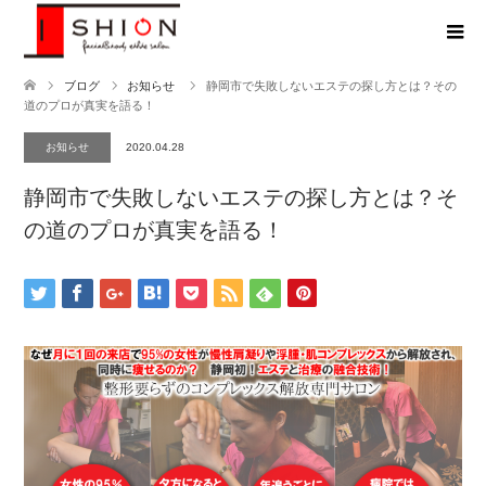
ブログ
お知らせ
静岡市で失敗しないエステの探し方とは？その
道のプロが真実を語る！
お知らせ
2020.04.28
静岡市で失敗しないエステの探し方とは？そ
の道のプロが真実を語る！