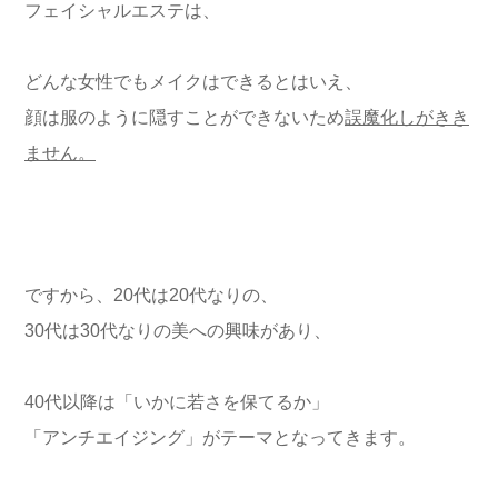
フェイシャルエステは、
どんな女性でもメイクはできるとはいえ、
顔は服のように隠すことができないため
誤魔化しがきき
ません。
ですから、20代は20代なりの、
30代は30代なりの美への興味があり、
40代以降は「いかに若さを保てるか」
「アンチエイジング」がテーマとなってきます。