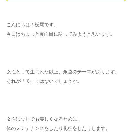
こんにちは！栃尾です。
今日はちょっと真面目に語ってみようと思います。
女性として生まれた以上、永遠のテーマがあります。
それが「美」ではないでしょうか。
女性は少しでも美しくなるために、
体のメンテナンスをしたり化粧をしたりします。