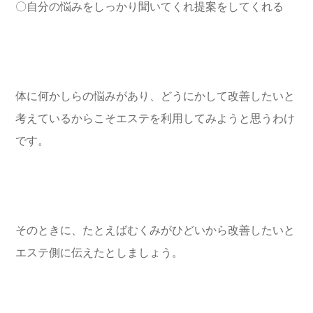
〇自分の悩みをしっかり聞いてくれ提案をしてくれる
体に何かしらの悩みがあり、どうにかして改善したいと
考えているからこそエステを利用してみようと思うわけ
です。
そのときに、たとえばむくみがひどいから改善したいと
エステ側に伝えたとしましょう。