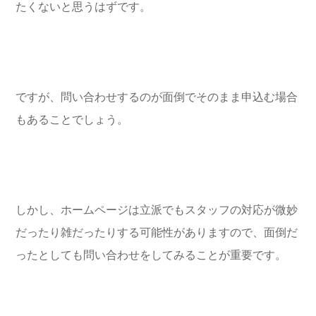
たくないと思うはずです。
ですが、問い合わせするのが面倒でそのまま申込む場合
もあることでしょう。
しかし、ホームページは立派でもスタッフの対応が微妙
だったり雑だったりする可能性がありますので、面倒だ
ったとしても問い合わせをしてみることが重要です。