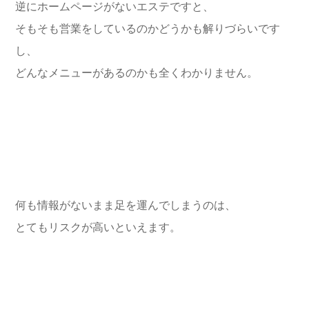
逆にホームページがないエステですと、
そもそも営業をしているのかどうかも解りづらいです
し、
どんなメニューがあるのかも全くわかりません。
何も情報がないまま足を運んでしまうのは、
とてもリスクが高いといえます。