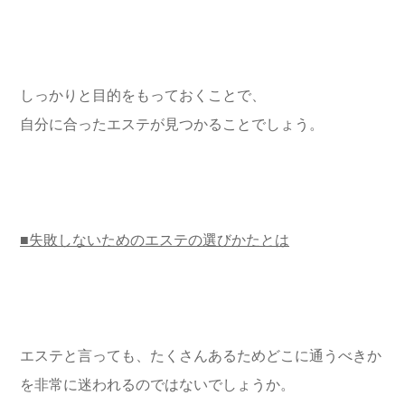
しっかりと目的をもっておくことで、
自分に合ったエステが見つかることでしょう。
■失敗しないためのエステの選びかたとは
エステと言っても、たくさんあるためどこに通うべきか
を非常に迷われるのではないでしょうか。