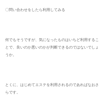
〇問い合わせをしたら利用してみる
何でもそうですが、気になったものはいちど利用するこ
とで、良いのか悪いのかが判断できるのではないでしょ
うか。
とくに、はじめてエステを利用されるのであればなおさ
らです。