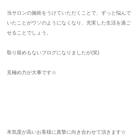
当サロンの施術をうけていただくことで、ずっと悩んで
いたことがウソのようになくなり、充実した生活を過ご
せることでしょう。
取り留めもないブログになりましたが(笑)
見極め力が大事です☆
本気度が高いお客様に真摯に向き合わせて頂きます☆