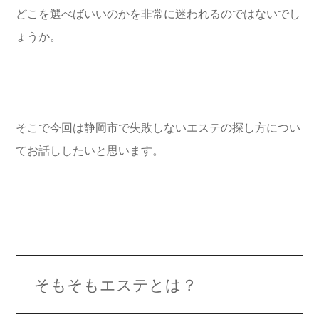
どこを選べばいいのかを非常に迷われるのではないでし
ょうか。
そこで今回は静岡市で失敗しないエステの探し方につい
てお話ししたいと思います。
そもそもエステとは？