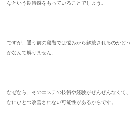
なという期待感をもっていることでしょう。
ですが、通う前の段階では悩みから解放されるのかどう
かなんて解りません。
なぜなら、そのエステの技術や経験がぜんぜんなくて、
なにひとつ改善されない可能性があるからです。