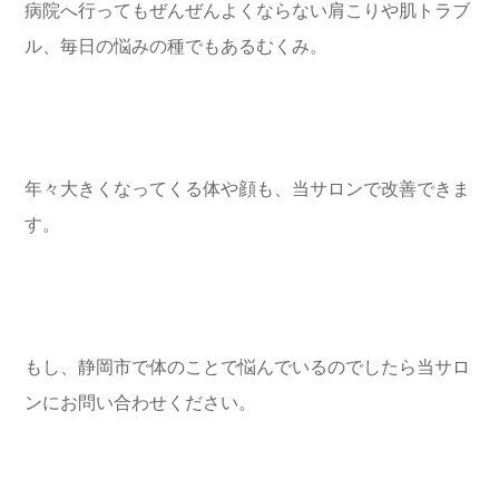
病院へ行ってもぜんぜんよくならない肩こりや肌トラブ
ル、毎日の悩みの種でもあるむくみ。
年々大きくなってくる体や顔も、当サロンで改善できま
す。
もし、静岡市で体のことで悩んでいるのでしたら当サロ
ンにお問い合わせください。