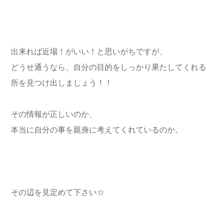
出来れば近場！がいい！と思いがちですが、
どうせ通うなら、自分の目的をしっかり果たしてくれる
所を見つけ出しましょう！！
その情報が正しいのか、
本当に自分の事を親身に考えてくれているのか。
その辺を見定めて下さい☆