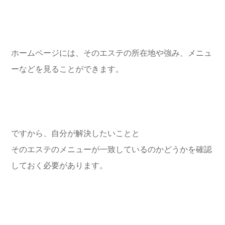
ホームページには、そのエステの所在地や強み、メニュ
ーなどを見ることができます。
ですから、自分が解決したいことと
そのエステのメニューが一致しているのかどうかを確認
しておく必要があります。