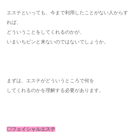
エステといっても、今まで利用したことがない人からす
れば、
どういうことをしてくれるのかが、
いまいちピンと来ないのではないでしょうか。
まずは、エステがどういうところで何を
してくれるのかを理解する必要があります。
〇フェイシャルエステ