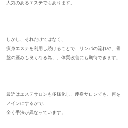
人気のあるエステでもあります。
しかし、それだけではなく、
痩身エステを利用し続けることで、リンパの流れや、骨
盤の歪みも良くなる為、、体質改善にも期待できます。
最近はエステサロンも多様化し、痩身サロンでも、何を
メインにするかで、
全く手法が異なっています。