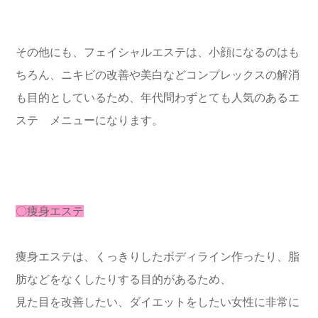
その他にも、フェイシャルエステは、小顔になるのはも
ちろん、ニキビの改善や美白などコンプレックスの解消
も目的としているため、年代問わずとても人気のあるエ
ステ メニューになります。
〇痩身エステ
痩身エステは、くっきりしたボディライン作ったり、脂
肪などをなくしたりする目的があるため、
見た目を改善したい、ダイエットをしたい女性に非常に