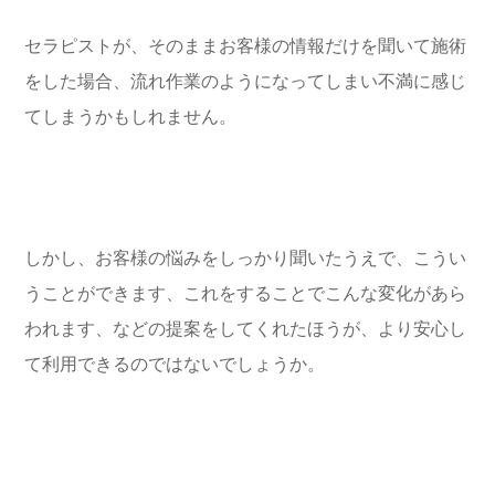
セラピストが、そのままお客様の情報だけを聞いて施術
をした場合、流れ作業のようになってしまい不満に感じ
てしまうかもしれません。
しかし、お客様の悩みをしっかり聞いたうえで、こうい
うことができます、これをすることでこんな変化があら
われます、などの提案をしてくれたほうが、より安心し
て利用できるのではないでしょうか。