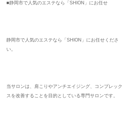
■静岡市で人気のエステなら「SHION」にお任せ
静岡市で人気のエステなら「SHION」にお任せくださ
い。
当サロンは、肩こりやアンチエイジング、コンプレック
スを改善することを目的としている専門サロンです。