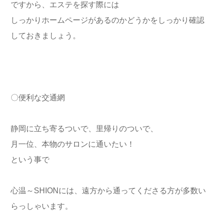
ですから、エステを探す際には
しっかりホームページがあるのかどうかをしっかり確認
しておきましょう。
〇便利な交通網
静岡に立ち寄るついで、里帰りのついで、
月一位、本物のサロンに通いたい！
という事で
心温～SHIONには、遠方から通ってくださる方が多数い
らっしゃいます。