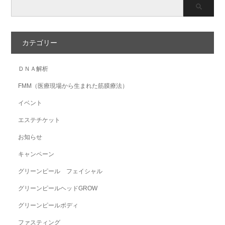
カテゴリー
ＤＮＡ解析
FMM（医療現場から生まれた筋膜療法）
イベント
エステチケット
お知らせ
キャンペーン
グリーンピール フェイシャル
グリーンピールヘッドGROW
グリーンピールボディ
ファスティング