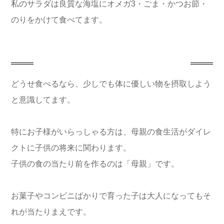
私のサラダは良質
な海塩にオメガ3・ごま・かつお節・
のりをかけて食べてます。
どうせ食べるなら、少しでも体に優しい物を摂取しよう
と意識してます。
特にお子様がいらっしゃる方は、母親の食生活がダイレ
クトに子供の将来に関わります。
子供の食の当たり前を作るのは「母親」です。
お菓子やコンビニばかりで育った子は大人になってもそ
れが当たりまえです。