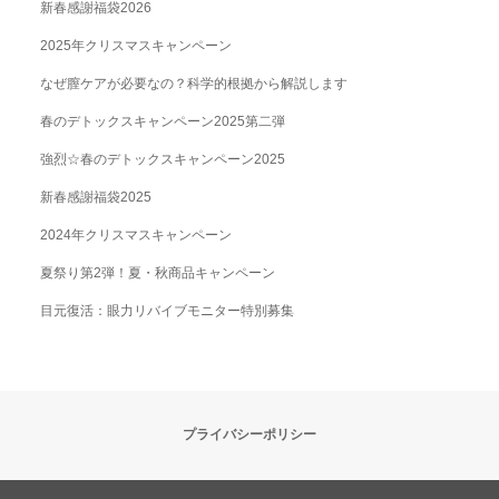
新春感謝福袋2026
2025年クリスマスキャンペーン
なぜ膣ケアが必要なの？科学的根拠から解説します
春のデトックスキャンペーン2025第二弾
強烈☆春のデトックスキャンペーン2025
新春感謝福袋2025
2024年クリスマスキャンペーン
夏祭り第2弾！夏・秋商品キャンペーン
目元復活：眼力リバイブモニター特別募集
プライバシーポリシー