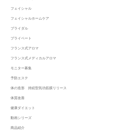
フェイシャル
フェイシャルホームケア
ブライダル
プライベート
フランス式アロマ
フランス式メディカルアロマ
モニター募集
予防エステ
体の造形 持続型気功筋膜リリース
体質改善
健康ダイエット
動画シリーズ
商品紹介