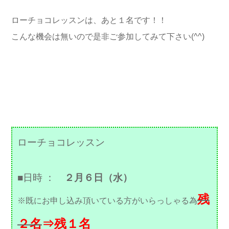
ローチョコレッスンは、あと１名です！！
こんな機会は無いので是非ご参加してみて下さい(^^)
ローチョコレッスン
■日時 ：
２月６日（水）
残
※既にお申し込み頂いている方がいらっしゃる為
２名
⇒残１名