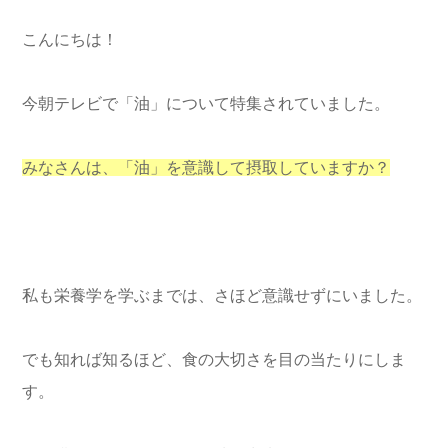
こんにちは！
今朝テレビで「油」について特集されていました。
みなさんは、「油」を意識して摂取していますか？
私も栄養学を学ぶまでは、さほど意識せずにいました。
でも知れば知るほど、食の大切さを目の当たりにしま
す。