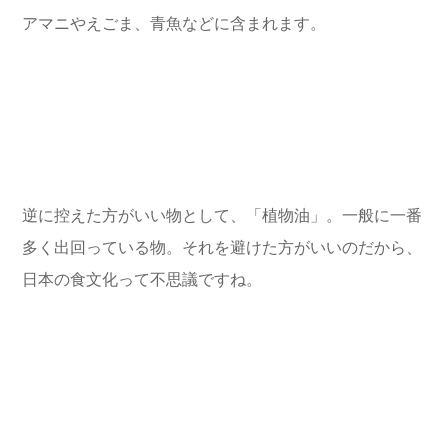
アマニやえごま、青魚などに含まれます。
逆に控えた方がいい物として、「植物油」。一般に一番
多く出回っている物。それを避けた方がいいのだから、
日本の食文化って不思議ですね。