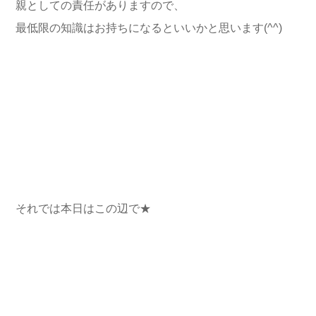
親としての責任がありますので、
最低限の知識はお持ちになるといいかと思います(^^)
それでは本日はこの辺で★