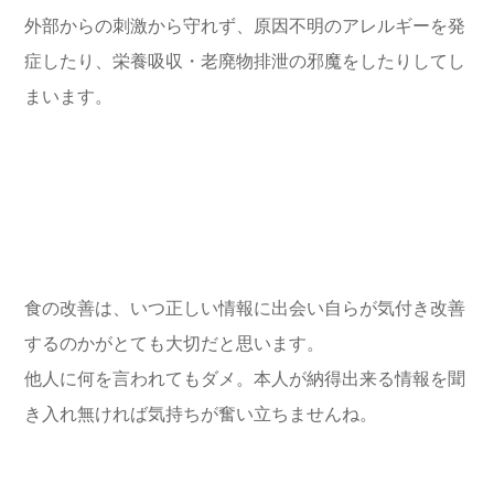
外部からの刺激から守れず、原因不明のアレルギーを発
症したり、栄養吸収・老廃物排泄の邪魔をしたりしてし
まいます。
食の改善は、いつ正しい情報に出会い自らが気付き改善
するのかがとても大切だと思います。
他人に何を言われてもダメ。本人が納得出来る情報を聞
き入れ無ければ気持ちが奮い立ちませんね。