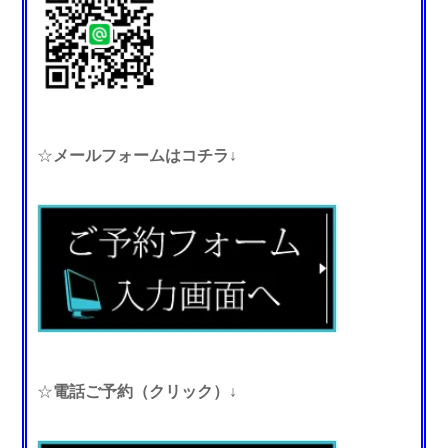
☆
メールフォームはコチラ↓
☆
電話ご予約（クリック）↓