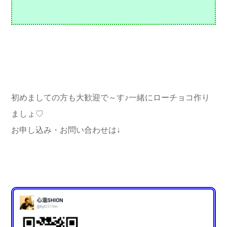
初めましての方も大歓迎で～す♪
一緒にローチョコ作り
ましょ♡
お申し込み・お問い合わせは↓