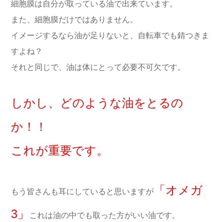
細胞膜は自分が取っている油で出来ています。
また、細胞膜だけではありません。
イメージするなら油が足りないと、自転車でも錆つきま
すよね？
それと同じで、油は体にとって必要不可欠です。
しかし、どのような油をとるの
か！！
これが重要です。
「オメガ
もう皆さんも耳にしていると思いますが
3」
これは油の中でも取った方がいい油です。