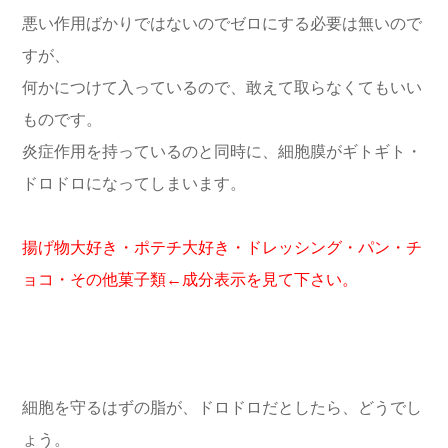
悪い作用ばかりではないのでゼロにする必要は無いので
すが、
何かにつけて入っているので、敢えて取らなくてもいい
ものです。
炎症作用を持っているのと同時に、細胞膜がギトギト・
ドロドロになってしまいます。
揚げ物大好き・ポテチ大好き・ドレッシング・パン・チ
ョコ・その他菓子類←成分表示を見て下さい。
細胞を守るはずの脂が、ドロドロだとしたら、どうでし
ょう。